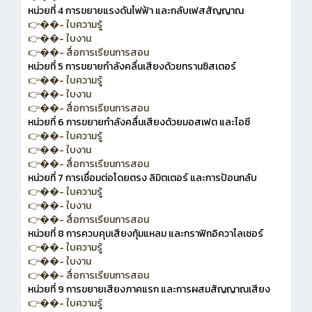
หน่วยที่ 4 การขยายแรงดันไฟฟ้า และกลับเฟสสัญญาณ
👉��- ใบความรู้
👉��- ใบงาน
👉��- สื่อการเรียนการสอน
หน่วยที่ 5 การขยายกำลังคลื่นเสียงด้วยทรานซิสเตอร์
👉��- ใบความรู้
👉��- ใบงาน
👉��- สื่อการเรียนการสอน
หน่วยที่ 6 การขยายกำลังคลื่นเสียงด้วยมอสเฟต และไอซี
👉��- ใบความรู้
👉��- ใบงาน
👉��- สื่อการเรียนการสอน
หน่วยที่ 7 การเชื่อมต่อโดยตรง ลิมิตเตอร์ และการป้อนกลับ
👉��- ใบความรู้
👉��- ใบงาน
👉��- สื่อการเรียนการสอน
หน่วยที่ 8 การควบคุมเสียงทุ้มแหลม และกราฟิกอิควาไลเซอร์
👉��- ใบความรู้
👉��- ใบงาน
👉��- สื่อการเรียนการสอน
หน่วยที่ 9 การขยายเสียงภาคแรก และการผสมสัญญาณเสียง
👉��- ใบความรู้