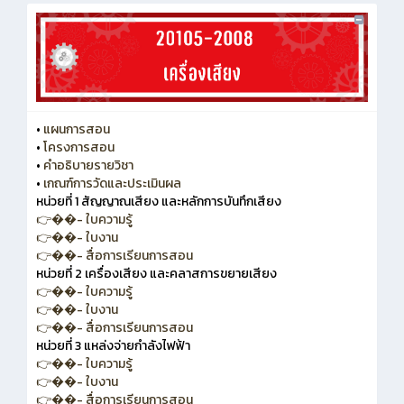
•
แผนการสอน
•
โครงการสอน
•
คำอธิบายรายวิชา
•
เกณฑ์การวัดและประเมินผล
หน่วยที่ 1 สัญญาณเสียง และหลักการบันทึกเสียง
👉��- ใบความรู้
👉��- ใบงาน
👉��- สื่อการเรียนการสอน
หน่วยที่ 2 เครื่องเสียง และคลาสการขยายเสียง
👉��- ใบความรู้
👉��- ใบงาน
👉��- สื่อการเรียนการสอน
หน่วยที่ 3 แหล่งจ่ายกำลังไฟฟ้า
👉��- ใบความรู้
👉��- ใบงาน
👉��- สื่อการเรียนการสอน