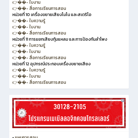
👉��- ใบงาน
👉��- สื่อการเรียนการสอน
หน่วยที่ 10 เครื่องขยายเสียงโมโน และสเตริโอ
👉��- ใบความรู้
👉��- ใบงาน
👉��- สื่อการเรียนการสอน
หน่วยที่ 11 การแยกเสียงทุ้มแหลม และการป้องกันลำโพง
👉��- ใบความรู้
👉��- ใบงาน
👉��- สื่อการเรียนการสอน
หน่วยที่ 12 อุปกรณ์ประกอบเครื่องขยายเสียง
👉��- ใบความรู้
👉��- ใบงาน
👉��- สื่อการเรียนการสอน
•
แผนการสอน