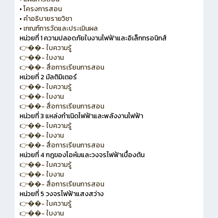
•
โครงการสอน
•
คำอธิบายรายวิชา
•
เกณฑ์การวัดและประเมินผล
หน่วยที่ 1 ความปลอดภัยในงานไฟฟ้าและอิเล็กทรอนิกส์
👉��- ใบความรู้
👉��- ใบงาน
👉��- สื่อการเรียนการสอน
หน่วยที่ 2 มัลติมิเตอร์
👉��- ใบความรู้
👉��- ใบงาน
👉��- สื่อการเรียนการสอน
หน่วยที่ 3 แหล่งกำเนิดไฟฟ้าและพลังงานไฟฟ้า
👉��- ใบความรู้
👉��- ใบงาน
👉��- สื่อการเรียนการสอน
หน่วยที่ 4 กฎของโอห์มและวงจรไฟฟ้าเบื้องต้น
👉��- ใบความรู้
👉��- ใบงาน
👉��- สื่อการเรียนการสอน
หน่วยที่ 5 วงจรไฟฟ้าแสงสว่าง
👉��- ใบความรู้
👉��- ใบงาน