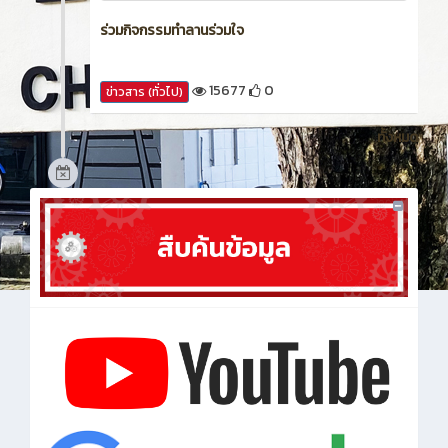
ร่วมกิจกรรมทำลานร่วมใจ
15677
0
ข่าวสาร (ทั่วไป)
ทั้งหมด