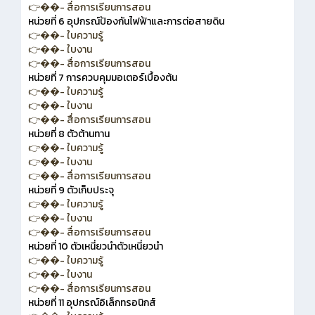
👉��- สื่อการเรียนการสอน
หน่วยที่ 6 อุปกรณ์ป้องกันไฟฟ้าและการต่อสายดิน
👉��- ใบความรู้
👉��- ใบงาน
👉��- สื่อการเรียนการสอน
หน่วยที่ 7 การควบคุมมอเตอร์เบื้องต้น
👉��- ใบความรู้
👉��- ใบงาน
👉��- สื่อการเรียนการสอน
หน่วยที่ 8 ตัวต้านทาน
👉��- ใบความรู้
👉��- ใบงาน
👉��- สื่อการเรียนการสอน
หน่วยที่ 9 ตัวเก็บประจุ
👉��- ใบความรู้
👉��- ใบงาน
👉��- สื่อการเรียนการสอน
หน่วยที่ 10 ตัวเหนี่ยวนำตัวเหนี่ยวนำ
👉��- ใบความรู้
👉��- ใบงาน
👉��- สื่อการเรียนการสอน
หน่วยที่ 11 อุปกรณ์อิเล็กทรอนิกส์