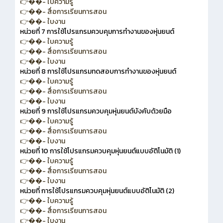
👉��- ใบความรู้
👉��- สื่อการเรียนการสอน
👉��- ใบงาน
หน่วยที่ 7 การใช้โปรแกรมควบคุมการทำงานของหุ่นยนต์
👉��- ใบความรู้
👉��- สื่อการเรียนการสอน
👉��- ใบงาน
หน่วยที่ 8 การใช้โปรแกรมทดสอบการทำงานของหุ่นยนต์
👉��- ใบความรู้
👉��- สื่อการเรียนการสอน
👉��- ใบงาน
หน่วยที่ 9 การใช้โปรแกรมควบคุมหุ่นยนต์บังคับด้วยมือ
👉��- ใบความรู้
👉��- สื่อการเรียนการสอน
👉��- ใบงาน
หน่วยที่ 10 การใช้โปรแกรมควบคุมหุ่นยนต์แบบอัติโนมัติ (1)
👉��- ใบความรู้
👉��- สื่อการเรียนการสอน
👉��- ใบงาน
หน่วยที่ การใช้โปรแกรมควบคุมหุ่นยนต์แบบอัติโนมัติ (2)
👉��- ใบความรู้
👉��- สื่อการเรียนการสอน
👉��- ใบงาน