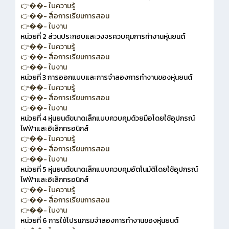
👉��- ใบความรู้
👉��- สื่อการเรียนการสอน
👉��- ใบงาน
หน่วยที่ 2 ส่วนประกอบและวงจรควบคุมการทำงานหุ่นยนต์
👉��- ใบความรู้
👉��- สื่อการเรียนการสอน
👉��- ใบงาน
หน่วยที่ 3 การออกแบบและการจำลองการทำงานของหุ่นยนต์
👉��- ใบความรู้
👉��- สื่อการเรียนการสอน
👉��- ใบงาน
หน่วยที่ 4 หุ่นยนต์ขนาดเล็กแบบควบคุมด้วยมือโดยใช้อุปกรณ์
ไฟฟ้าและอิเล็กทรอนิกส์
👉��- ใบความรู้
👉��- สื่อการเรียนการสอน
👉��- ใบงาน
หน่วยที่ 5 หุ่นยนต์ขนาดเล็กแบบควบคุมอัตโนมัติโดยใช้อุปกรณ์
ไฟฟ้าและอิเล็กทรอนิกส์
👉��- ใบความรู้
👉��- สื่อการเรียนการสอน
👉��- ใบงาน
หน่วยที่ 6 การใช้โปรแกรมจำลองการทำงานของหุ่นยนต์