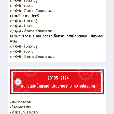
👉��- ใบความรู้
👉��- ใบงาน
👉��- สื่อการเรียนการสอน
หน่วยที่ 12 การบัดกรี
👉��- ใบความรู้
👉��- ใบงาน
👉��- สื่อการเรียนการสอน
หน่วยที่ 13 การประกอบวงจรอิเล็กทรอนิกส์เบื้องต้นและแผ่นวงจร
พิมพ์
👉��- ใบความรู้
👉��- ใบงาน
👉��- สื่อการเรียนการสอน
•
แผนการสอน
•
โครงการสอน
•
คำอธิบายรายวิชา