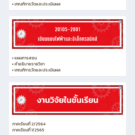
•
เกณฑ์การวัดและประเมินผล
•
แผนการสอน
•
คำอธิบายรายวิชา
•
เกณฑ์การวัดและประเมินผล
ภาคเรียนที่ 2/2564
ภาคเรียนที่ 1/2565