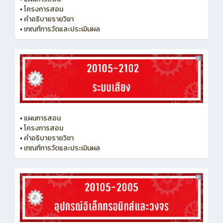
•
โครงการสอน
•
คำอธิบายรายวิชา
•
เกณฑ์การวัดและประเมินผล
•
แผนการสอน
•
โครงการสอน
•
คำอธิบายรายวิชา
•
เกณฑ์การวัดและประเมินผล