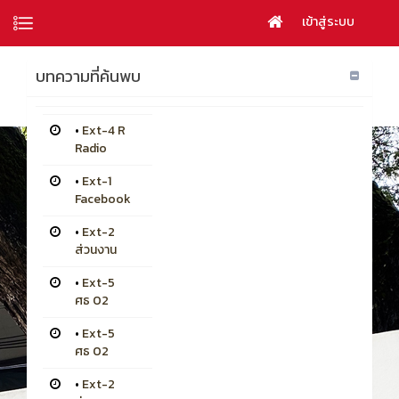
เข้าสู่ระบบ
บทความที่ค้นพบ
•
Ext-4 R
Radio
•
Ext-1
Facebook
•
Ext-2
ส่วนงาน
•
Ext-5
ศธ 02
•
Ext-5
ศธ 02
•
Ext-2