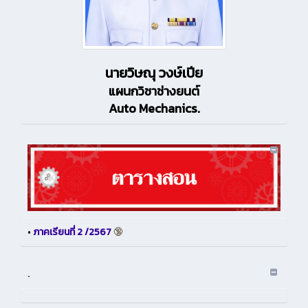
นายวิษณุ วงษ์เปีย
แผนกวิชาช่างยนต์
Auto Mechanics.
•
ภาคเรียนที่ 2 /2567
🔞
.