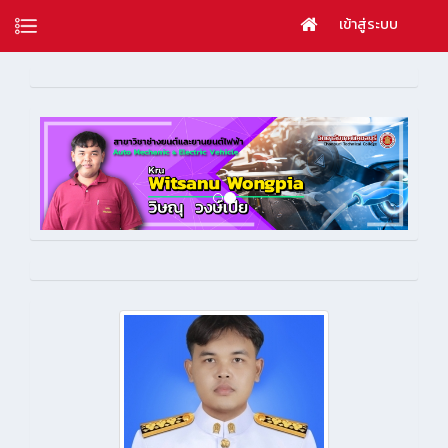
เข้าสู่ระบบ