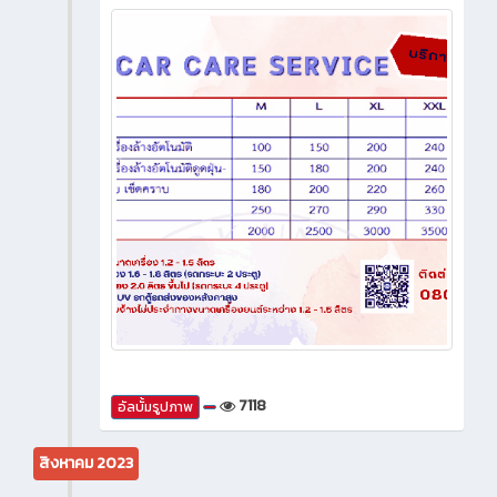
7118
อัลบั้มรูปภาพ
สิงหาคม 2023