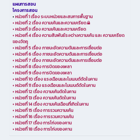
แผนการสอน
โครงการสอน
•
หน่วยที่ 1 เรื่อง ระบบหน่วยและสมการพื้นฐาน
•
หน่วยที่ 2 เรื่อง ความเค้นและความเครียด
•
หน่วยที่ 3 เรื่อง ความเค้นและความเครียด
•
หน่วยที่ 4 เรื่อง ความสัมพันธ์ระหว่างความเค้น และ ความเครียด
ของวัตถุ
•
หน่วยที่ 5 เรื่อง ภาชนะอัดความดันและการเชื่อมต่อ
•
หน่วยที่ 6 เรื่อง ภาชนะอัดความดันและการเชื่อมต่อ
•
หน่วยที่ 7 เรื่อง ภาชนะอัดความดันและการเชื่อมต่อ
•
หน่วยที่ 8 เรื่อง การบิดของเพลา
•
หน่วยที่ 9 เรื่อง การบิดของเพลา
•
หน่วยที่ 10 เรื่อง แรงเฉือนและโมเมนต์ดัดในคาน
•
หน่วยที่ 11 เรื่อง แรงเฉือนและโมเมนต์ดัดในคาน
•
หน่วยที่ 12 เรื่อง ความเค้นดัดในคาน
•
หน่วยที่ 13 เรื่อง ความเค้นดัดในคาน
•
หน่วยที่ 14 เรื่อง ความเค้นเฉือนที่เกิดในคาน
•
หน่วยที่ 15 เรื่อง การรวมความเค้น
•
หน่วยที่ 16 เรื่อง การรวมความเค้น
•
หน่วยที่ 17 เรื่อง การโก่งของคาน
•
หน่วยที่ 18 เรื่อง การโก่งของคาน