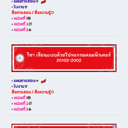
•
แผนการสอน
🥑
•
ใบงาน
🍄
สื่อการสอน / สื่อความรู้
🌻
•
หน่วยที่ 1
🎃
•
หน่วยที่ 2
🎁
•
หน่วยที่ 3
🎄
•
แผนการสอน
🥑
•
ใบงาน
🍄
สื่อการสอน / สื่อความรู้
🌻
•
หน่วยที่ 1
🎃
•
หน่วยที่ 2
🎁
•
หน่วยที่ 3
🎄