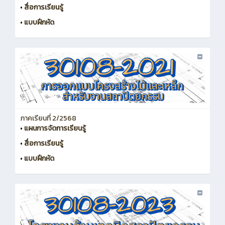
•
สื่อการเรียนรู้
•
แบบฝึกหัด
ภาคเรียนที่ 2/2568
•
แผนการจัดการเรียนรู้
•
สื่อการเรียนรู้
•
แบบฝึกหัด