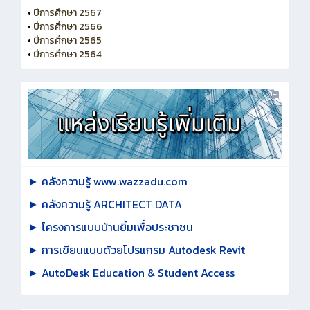
•
ปีการศึกษา 2567
•
ปีการศึกษา 2566
•
ปีการศึกษา 2565
•
ปีการศึกษา 2564
► คลังความรู้ www.wazzadu.com
► คลังความรู้ ARCHITECT DATA
► โครงการแบบบ้านยิ้มเพื่อประชาชน
► การเขียนแบบด้วยโปรแกรม Autodesk Revit
► AutoDesk Education & Student Access