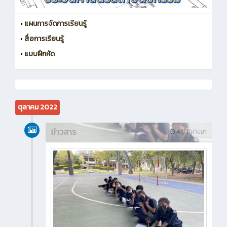
•
แผนการจัดการเรียนรู้
•
สื่อการเรียนรู้
•
แบบฝึกหัด
ตุลาคม 2022
ข่าวสาร
4 ปี ที่ผ่านมา