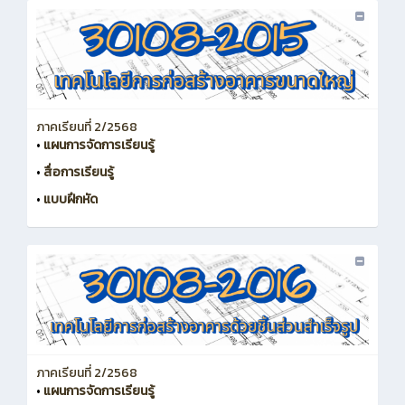
ภาคเรียนที่ 2/2568
•
แผนการจัดการเรียนรู้
•
สื่อการเรียนรู้
•
แบบฝึกหัด
ภาคเรียนที่ 2/2568
•
แผนการจัดการเรียนรู้