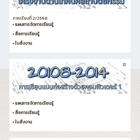
ภาคเรียนที่ 2/2568
•
แผนการจัดการเรียนรู้
•
สื่อการเรียนรู้
•
ใบสั่งงาน
•
แผนการจัดการเรียนรู้
•
สื่อการเรียนรู้
•
ใบสั่งงาน