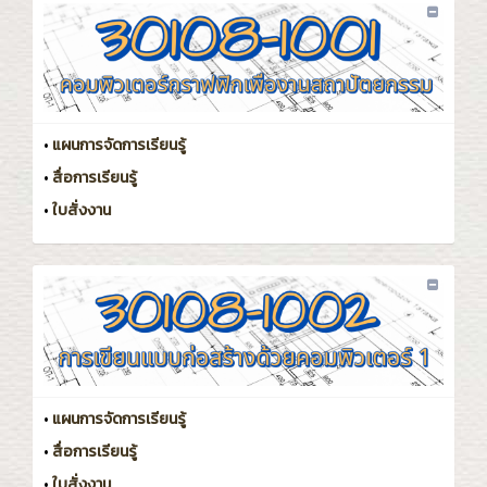
•
แผนการจัดการเรียนรู้
•
สื่อการเรียนรู้
•
ใบสั่งงาน
•
แผนการจัดการเรียนรู้
•
สื่อการเรียนรู้
•
ใบสั่งงาน