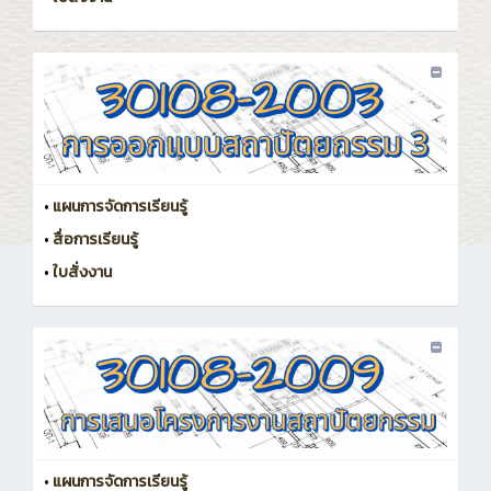
•
แผนการจัดการเรียนรู้
•
สื่อการเรียนรู้
•
ใบสั่งงาน
•
แผนการจัดการเรียนรู้