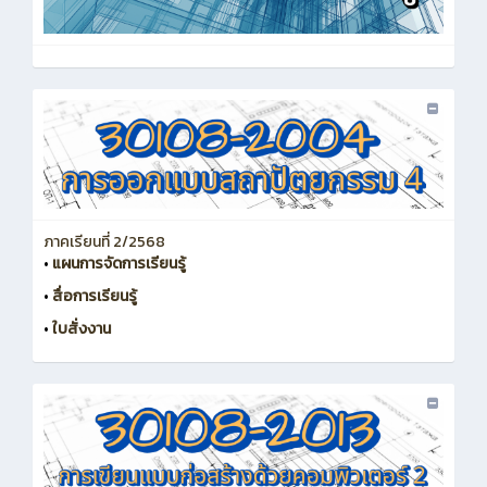
ภาคเรียนที่ 2/2568
•
แผนการจัดการเรียนรู้
•
สื่อการเรียนรู้
•
ใบสั่งงาน