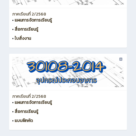
ภาคเรียนที่ 2/2568
•
แผนการจัดการเรียนรู้
•
สื่อการเรียนรู้
•
ใบสั่งงาน
ภาคเรียนที่ 2/2568
•
แผนการจัดการเรียนรู้
•
สื่อการเรียนรู้
•
แบบฝึกหัด