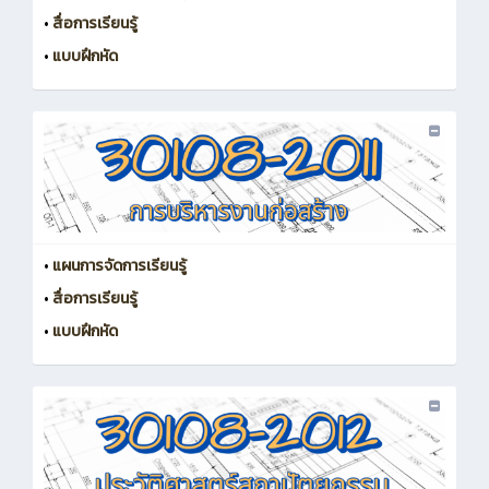
•
สื่อการเรียนรู้
•
แบบฝึกหัด
•
แผนการจัดการเรียนรู้
•
สื่อการเรียนรู้
•
แบบฝึกหัด