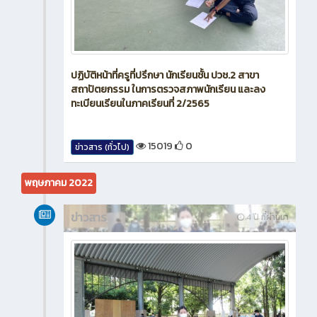
ปฏิบัติหน้าที่ครูที่ปรึกษา นักเรียนชั้น ปวช.2 สาขา
สถาปัตยกรรม ในการตรวจสภาพนักเรียน และลง
ทะเบียนเรียนในภาคเรียนที่ 2/2565
15019
0
ข่าวสาร (ทั่วไป)
พฤษภาคม 2022
ข่าวสาร
4 ปี ที่ผ่านมา