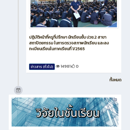
ปฏิบัติหน้าที่ครูที่ปรึกษา นักเรียนชั้น ปวช.2 สาขา
สถาปัตยกรรม ในการตรวจสภาพนักเรียน และลง
ทะเบียนเรียนในภาคเรียนที่ 1/2565
14981
0
ข่าวสาร (ทั่วไป)
ทั้งหมด