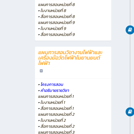
แผนการสอนหน่วยที่ 8
•
ใบงานหน่วยที่ 8
•
สื่อการสอนหน่วยที่ 8
แผนการสอนหน่วยที่ 9
•
ใบงานหน่วยที่ 9
•
สื่อการสอนหน่วยที่ 9
แผนการสอนวิชางานไฟฟ้าและ
เครื่องมือวัดไฟฟ้าในยานยนต์
ไฟฟ้า
•
โครงการสอน
•
คำอธิบายรายวิชา
แผนการสอนหน่วยที่ 1
•
ใบงานหน่วยที่ 1
•
สื่อการสอนหน่วยที่ 1
แผนการสอนหน่วยที่ 2
•
ใบงานหน่วยที่ 2
•
สื่อการสอนหน่วยที่ 2
แผนการสอนหน่วยที่ 3