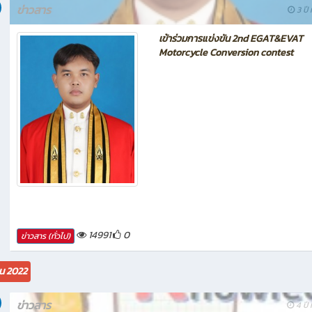
ข่าวสาร
3 ปี 
เข้าร่วมการแข่งขัน 2nd EGAT&EVAT
Motorcycle Conversion contest
14991
0
ข่าวสาร (ทั่วไป)
น 2022
ข่าวสาร
4 ปี 