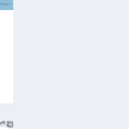
ที่ผ่านมา
ที่ผ่านมา