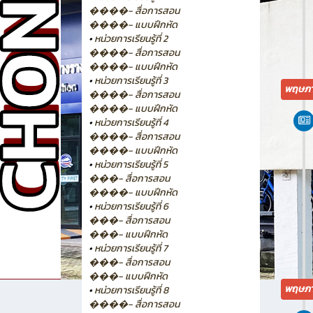
����- สื่อการสอน
����- แบบฝึกหัด
•
หน่วยการเรียนรู้ที่ 2
����- สื่อการสอน
����- แบบฝึกหัด
•
หน่วยการเรียนรู้ที่ 3
พฤษภา
����- สื่อการสอน
����- แบบฝึกหัด
•
หน่วยการเรียนรู้ที่ 4
����- สื่อการสอน
����- แบบฝึกหัด
•
หน่วยการเรียนรู้ที่ 5
���- สื่อการสอน
����- แบบฝึกหัด
•
หน่วยการเรียนรู้ที่ 6
���- สื่อการสอน
���- แบบฝึกหัด
•
หน่วยการเรียนรู้ที่ 7
���- สื่อการสอน
���- แบบฝึกหัด
พฤษภา
•
หน่วยการเรียนรู้ที่ 8
����- สื่อการสอน