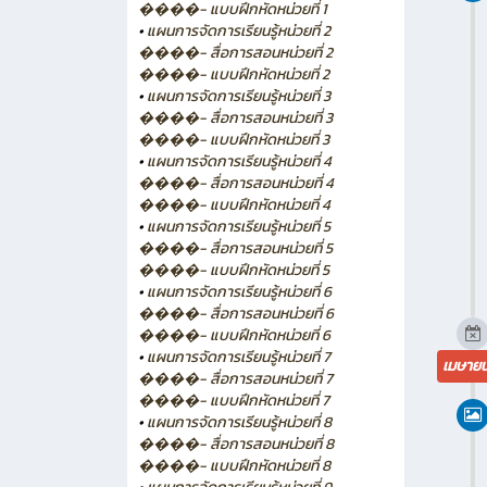
����- แบบฝึกหัดหน่วยที่ 1
•
แผนการจัดการเรียนรู้หน่วยที่ 2
����- สื่อการสอนหน่วยที่ 2
����- แบบฝึกหัดหน่วยที่ 2
•
แผนการจัดการเรียนรู้หน่วยที่ 3
����- สื่อการสอนหน่วยที่ 3
����- แบบฝึกหัดหน่วยที่ 3
•
แผนการจัดการเรียนรู้หน่วยที่ 4
����- สื่อการสอนหน่วยที่ 4
����- แบบฝึกหัดหน่วยที่ 4
•
แผนการจัดการเรียนรู้หน่วยที่ 5
����- สื่อการสอนหน่วยที่ 5
����- แบบฝึกหัดหน่วยที่ 5
•
แผนการจัดการเรียนรู้หน่วยที่ 6
����- สื่อการสอนหน่วยที่ 6
����- แบบฝึกหัดหน่วยที่ 6
•
แผนการจัดการเรียนรู้หน่วยที่ 7
เมษาย
����- สื่อการสอนหน่วยที่ 7
����- แบบฝึกหัดหน่วยที่ 7
•
แผนการจัดการเรียนรู้หน่วยที่ 8
����- สื่อการสอนหน่วยที่ 8
����- แบบฝึกหัดหน่วยที่ 8