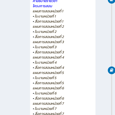
คำอธิบายรายวิชา
โครงการสอน
แผนการสอนหน่วยที่ 1
•
ใบงานหน่วยที่ 1
•
สื่อการสอนหน่วยที่ 1
แผนการสอนหน่วยที่ 2
•
ใบงานหน่วยที่ 2
•
สื่อการสอนหน่วยที่ 2
แผนการสอนหน่วยที่ 3
•
ใบงานหน่วยที่ 3
•
สื่อการสอนหน่วยที่ 3
แผนการสอนหน่วยที่ 4
•
ใบงานหน่วยที่ 4
•
สื่อการสอนหน่วยที่ 4
แผนการสอนหน่วยที่ 5
•
ใบงานหน่วยที่ 5
•
สื่อการสอนหน่วยที่ 5
แผนการสอนหน่วยที่ 6
•
ใบงานหน่วยที่ 6
•
สื่อการสอนหน่วยที่ 6
แผนการสอนหน่วยที่ 7
•
ใบงานหน่วยที่ 7
•
สื่อการสอนหน่วยที่ 7