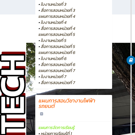
•
ใบงานหน่วยที่ 3
•
สื่อการสอนหน่วยที่ 3
แผนการสอนหน่วยที่ 4
•
ใบงานหน่วยที่ 4
•
สื่อการสอนหน่วยที่ 4
แผนการสอนหน่วยที่ 5
•
ใบงานหน่วยที่ 5
•
สื่อการสอนหน่วยที่ 5
แผนการสอนหน่วยที่ 6
•
ใบงานหน่วยที่ 6
•
สื่อการสอนหน่วยที่ 6
แผนการสอนหน่วยที่ 7
•
ใบงานหน่วยที่ 7
•
สื่อการสอนหน่วยที่ 7
แผนการสอนวิชางานไฟฟ้า
รถยนต์
แผนการจัดการเรียนรู้
•
หน่วยการเรียนรู้ที่ 1