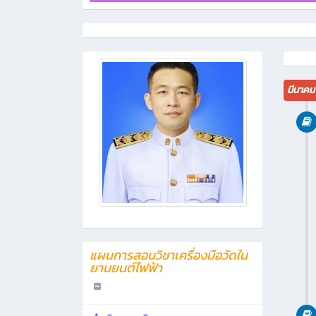
มีนาคม
แผนการสอนวิชาเครื่องมือวัดใน
ยานยนต์ไฟฟ้า