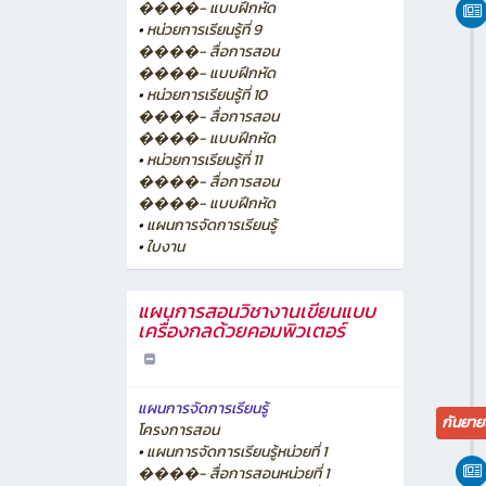
����- แบบฝึกหัด
•
หน่วยการเรียนรู้ที่ 9
����- สื่อการสอน
����- แบบฝึกหัด
•
หน่วยการเรียนรู้ที่ 10
����- สื่อการสอน
����- แบบฝึกหัด
•
หน่วยการเรียนรู้ที่ 11
����- สื่อการสอน
����- แบบฝึกหัด
•
แผนการจัดการเรียนรู้
•
ใบงาน
แผนการสอนวิชางานเขียนแบบ
เครื่องกลด้วยคอมพิวเตอร์
แผนการจัดการเรียนรู้
กันยาย
โครงการสอน
•
แผนการจัดการเรียนรู้หน่วยที่ 1
����- สื่อการสอนหน่วยที่ 1