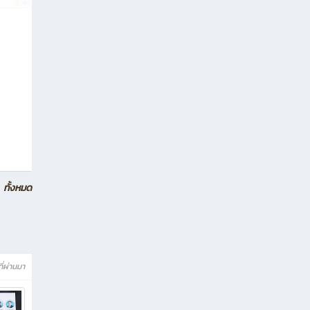
ทั้งหมด
ที่ผ่านมา