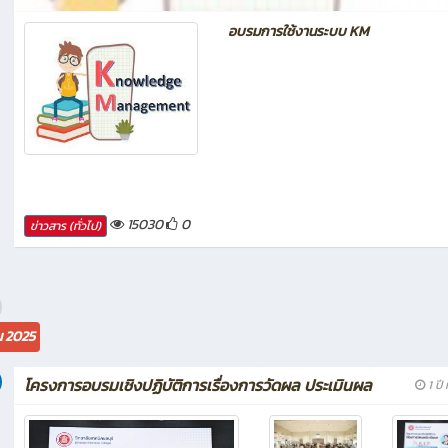
อบรมการใช้งานระบบ KM
15030
0
ข่าวสาร (ทั่วไป)
น 2025
โครงการอบรมเชิงปฏิบัติการเรื่องการวัดผล ประเมินผล
1 ปี 