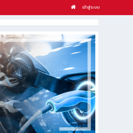
เข้าสู่ระบบ