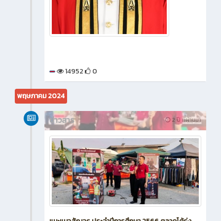
14952
0
พฤษภาคม 2024
ข่าวสาร
2 ปี ที่ผ่านมา