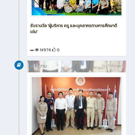
รับรางวัล 'ผู้บริหาร ครู และบุคลากรทางการศึกษาดี
เด่น'
14976
0
บทความ
1 ปี ที่ผ่านมา