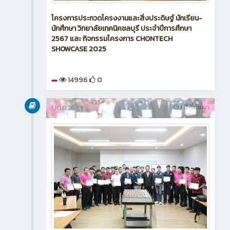
โครงการประกวดโครงงานและสิ่งประดิษฐ์ นักเรียน-
นักศึกษา วิทยาลัยเทคนิคชลบุรี ประจำปีการศึกษา
2567 และ กิจกรรมโครงการ CHONTECH
SHOWCASE 2025
14996
0
บทความ
1 ปี ที่ผ่านมา