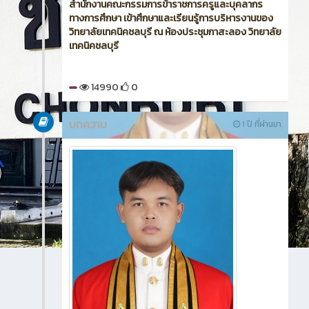
สำนักงานคณะกรรมการข้าราชการครูและบุคลากร
ทางการศึกษา เข้าศึกษาและเรียนรู้การบริหารงานของ
วิทยาลัยเทคนิคชลบุรี ณ ห้องประชุมกาสะลอง วิทยาลัย
เทคนิคชลบุรี
14990
0
บทความ
1 ปี ที่ผ่านมา