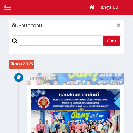
เข้าสู่ระบบ
ค้นหาบทความ
มีนาคม 2025
บทความ
1 ปี ที่ผ่านมา