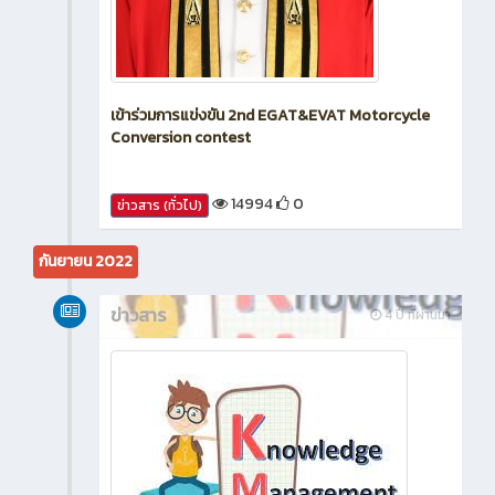
เข้าร่วมการแข่งขัน 2nd EGAT&EVAT Motorcycle
Conversion contest
14994
0
ข่าวสาร (ทั่วไป)
กันยายน 2022
ข่าวสาร
4 ปี ที่ผ่านมา