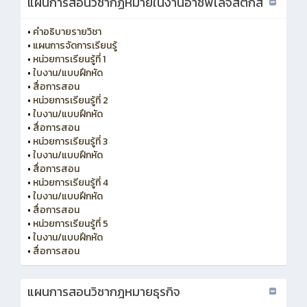
แผนการสอนวิชากฏหมายในงานอาชีพโลจิสติกส์
•
คำอธิบายรายวิชา
•
แผนการจัดการเรียนรู้
•
หน่วยการเรียนรู้ที่ 1
•
ใบงาน/แบบฝึกหัด
•
สื่อการสอน
•
หน่วยการเรียนรู้ที่ 2
•
ใบงาน/แบบฝึกหัด
•
สื่อการสอน
•
หน่วยการเรียนรู้ที่ 3
•
ใบงาน/แบบฝึกหัด
•
สื่อการสอน
•
หน่วยการเรียนรู้ที่ 4
•
ใบงาน/แบบฝึกหัด
•
สื่อการสอน
•
หน่วยการเรียนรู้ที่ 5
•
ใบงาน/แบบฝึกหัด
•
สื่อการสอน
แผนการสอนวิชากฎหมายธุรกิจ