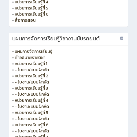
•
หน่วยการเรียนรู้ที่ 4
•
หน่วยการเรียนรู้ที่ 5
•
หน่วยการเรียนรู้ที่ 6
•
สื่อการสอน
แผนการจัดการเรียนรู้วิชางานขับรถยนต์
•
แผนการจัดการเรียนรู้
•
คำอธิบายรายวิชา
•
หน่วยการเรียนรู้ที่ 1
•
- ใบงาน/แบบฝึกหัด
•
หน่วยการเรียนรู้ที่ 2
•
- ใบงาน/แบบฝึกหัด
•
หน่วยการเรียนรู้ที่ 3
•
- ใบงาน/แบบฝึกหัด
•
หน่วยการเรียนรู้ที่ 4
•
- ใบงาน/แบบฝึกหัด
•
หน่วยการเรียนรู้ที่ 5
•
- ใบงาน/แบบฝึกหัด
•
หน่วยการเรียนรู้ที่ 6
•
- ใบงาน/แบบฝึกหัด