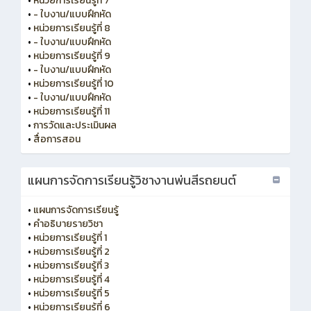
•
หน่วยการเรียนรู้ที่ 7
•
- ใบงาน/แบบฝึกหัด
•
หน่วยการเรียนรู้ที่ 8
•
- ใบงาน/แบบฝึกหัด
•
หน่วยการเรียนรู้ที่ 9
•
- ใบงาน/แบบฝึกหัด
•
หน่วยการเรียนรู้ที่ 10
•
- ใบงาน/แบบฝึกหัด
•
หน่วยการเรียนรู้ที่ 11
•
การวัดและประเมินผล
•
สื่อการสอน
แผนการจัดการเรียนรู้วิชางานพ่นสีรถยนต์
•
แผนการจัดการเรียนรู้
•
คำอธิบายรายวิชา
•
หน่วยการเรียนรู้ที่ 1
•
หน่วยการเรียนรู้ที่ 2
•
หน่วยการเรียนรู้ที่ 3
•
หน่วยการเรียนรู้ที่ 4
•
หน่วยการเรียนรู้ที่ 5
•
หน่วยการเรียนรู้ที่ 6