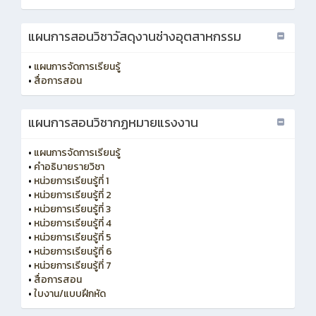
แผนการสอนวิชาวัสดุงานช่างอุตสาหกรรม
•
แผนการจัดการเรียนรู้
•
สื่อการสอน
แผนการสอนวิชากฏหมายแรงงาน
•
แผนการจัดการเรียนรู้
•
คำอธิบายรายวิชา
•
หน่วยการเรียนรู้ที่ 1
•
หน่วยการเรียนรู้ที่ 2
•
หน่วยการเรียนรู้ที่ 3
•
หน่วยการเรียนรู้ที่ 4
•
หน่วยการเรียนรู้ที่ 5
•
หน่วยการเรียนรู้ที่ 6
•
หน่วยการเรียนรู้ที่ 7
•
สื่อการสอน
•
ใบงาน/แบบฝึกหัด