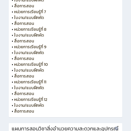
•
ใบงาน/แบบฝึกหัด
•
สื่อการสอน
•
หน่วยการเรียนรู้ที่ 7
•
ใบงาน/แบบฝึกหัด
•
สื่อการสอน
•
หน่วยการเรียนรู้ที่ 8
•
ใบงาน/แบบฝึกหัด
•
สื่อการสอน
•
หน่วยการเรียนรู้ที่ 9
•
ใบงาน/แบบฝึกหัด
•
สื่อการสอน
•
หน่วยการเรียนรู้ที่ 10
•
ใบงาน/แบบฝึกหัด
•
สื่อการสอน
•
หน่วยการเรียนรู้ที่ 11
•
ใบงาน/แบบฝึกหัด
•
สื่อการสอน
•
หน่วยการเรียนรู้ที่ 12
•
ใบงาน/แบบฝึกหัด
•
สื่อการสอน
แผนการสอนวิชาสิ่งอำนวยความสะดวกและอุปกรณ์