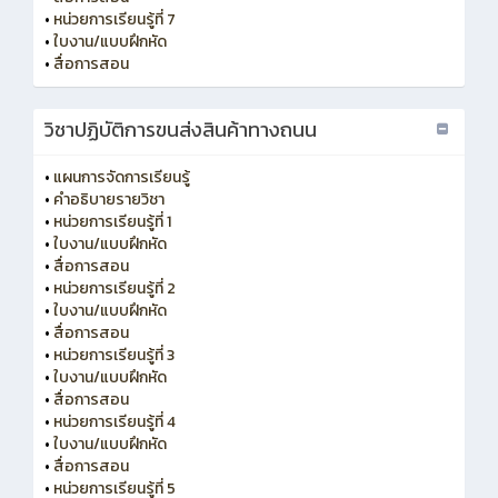
•
หน่วยการเรียนรู้ที่ 7
•
ใบงาน/แบบฝึกหัด
•
สื่อการสอน
วิชาปฏิบัติการขนส่งสินค้าทางถนน
•
แผนการจัดการเรียนรู้
•
คำอธิบายรายวิชา
•
หน่วยการเรียนรู้ที่ 1
•
ใบงาน/แบบฝึกหัด
•
สื่อการสอน
•
หน่วยการเรียนรู้ที่ 2
•
ใบงาน/แบบฝึกหัด
•
สื่อการสอน
•
หน่วยการเรียนรู้ที่ 3
•
ใบงาน/แบบฝึกหัด
•
สื่อการสอน
•
หน่วยการเรียนรู้ที่ 4
•
ใบงาน/แบบฝึกหัด
•
สื่อการสอน
•
หน่วยการเรียนรู้ที่ 5