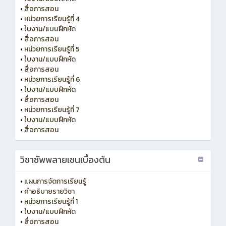
•
สื่อการสอน
•
หน่วยการเรียนรู้ที่ 4
•
ใบงาน/แบบฝึกหัด
•
สื่อการสอน
•
หน่วยการเรียนรู้ที่ 5
•
ใบงาน/แบบฝึกหัด
•
สื่อการสอน
•
หน่วยการเรียนรู้ที่ 6
•
ใบงาน/แบบฝึกหัด
•
สื่อการสอน
•
หน่วยการเรียนรู้ที่ 7
•
ใบงาน/แบบฝึกหัด
•
สื่อการสอน
วิชาซัพพลายเชนเบื้องต้น
•
แผนการจัดการเรียนรู้
•
คำอธิบายรายวิชา
•
หน่วยการเรียนรู้ที่ 1
•
ใบงาน/แบบฝึกหัด
•
สื่อการสอน