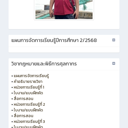
แผนการจัดการเรียนรู้ปีการศึกษา 2/2568
วิชากฎหมายและพิธีการศุลกากร
•
แผนการจัดการเรียนรู้
•
คำอธิบายรายวิชา
•
หน่วยการเรียนรู้ที่ 1
•
ใบงาน/แบบฝึกหัด
•
สื่อการสอน
•
หน่วยการเรียนรู้ที่ 2
•
ใบงาน/แบบฝึกหัด
•
สื่อการสอน
•
หน่วยการเรียนรู้ที่ 3
•
ใบงาน/แบบฝึกหัด