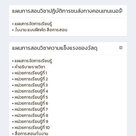
แผนการสอนวิชาปฏิบัติการขนส่งทางคอนเทนเนอร์
•
แผนการจัดการเรียนรู้
•
.ใบงาน แบบฝึกหัด สือการสอน
แผนการสอนวิชาความแข็งแรงของวัสดุ
•
แผนการจัดการเรียนรู้
•
คำอธิบายรายวิชา
•
หน่วยการเรียนรู้ที่ 1
•
หน่วยการเรียนรู้ที่ 2
•
หน่วยการเรียนรู้ที่ 3
•
หน่วยการเรียนรู้ที่ 4
•
หน่วยการเรียนรู้ที่ 5
•
หน่วยการเรียนรู้ที่ 6
•
หน่วยการเรียนรู้ที่ 7
•
หน่วยการเรียนรู้ที่ 8
•
หน่วยการเรียนรู้ที่ 9
•
หน่วยการเรียนรู้ที่ 10
•
สื่อการสอน/ใบงาน