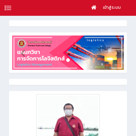
เข้าสู่ระบบ