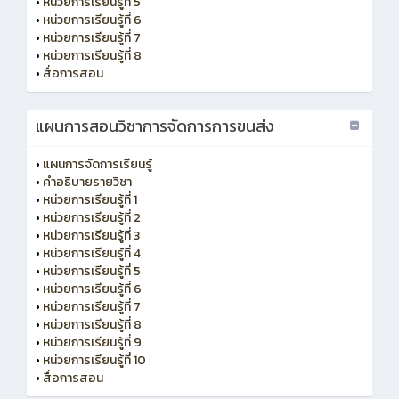
•
หน่วยการเรียนรู้ที่ 5
•
หน่วยการเรียนรู้ที่ 6
•
หน่วยการเรียนรู้ที่ 7
•
หน่วยการเรียนรู้ที่ 8
•
สื่อการสอน
แผนการสอนวิชาการจัดการการขนส่ง
•
แผนการจัดการเรียนรู้
•
คำอธิบายรายวิชา
•
หน่วยการเรียนรู้ที่ 1
•
หน่วยการเรียนรู้ที่ 2
•
หน่วยการเรียนรู้ที่ 3
•
หน่วยการเรียนรู้ที่ 4
•
หน่วยการเรียนรู้ที่ 5
•
หน่วยการเรียนรู้ที่ 6
•
หน่วยการเรียนรู้ที่ 7
•
หน่วยการเรียนรู้ที่ 8
•
หน่วยการเรียนรู้ที่ 9
•
หน่วยการเรียนรู้ที่ 10
•
สื่อการสอน