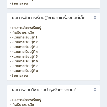
•
สื่อการสอน
แผนการจัดการเรียนรู้วิชางานเครื่องยนต์เล็ก
•
แผนการจัดการเรียนรู้
•
คำอธิบายรายวิชา
•
หน่วยการเรียนรู้ที่ 1
•
หน่วยการเรียนรู้ที่ 2
•
หน่วยการเรียนรู้ที่ 3
•
หน่วยการเรียนรู้ที่ 4
•
หน่วยการเรียนรู้ที่ 5
•
หน่วยการเรียนรู้ที่ 6
•
หน่วยการเรียนรู้ที่ 7
•
หน่วยการเรียนรู้ที่ 8
•
สื่อการสอน
แผนการสอนวิชางานบำรุงรักษารถยนต์
•
แผนการจัดการเรียนรู้
•
คำอธิบายรายวิชา