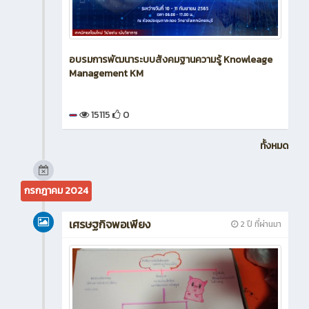
อบรมการพัฒนาระบบสังคมฐานความรู้ Knowleage
Management KM
15115
0
ทั้งหมด
กรกฎาคม 2024
เศรษฐกิจพอเพียง
2 ปี ที่ผ่านมา