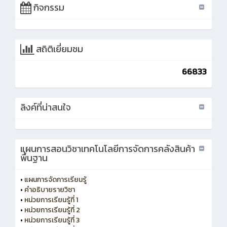
กิจกรรม
สถิติเยี่ยมชม
66833
ลิงค์ที่น่าสนใจ
แผนการสอนวิชาเทคโนโลยีการจัดการคลังสินค้า
พื้นฐาน
•
แผนการจัดการเรียนรู้
•
คำอธิบายรายวิชา
•
หน่วยการเรียนรู้ที่ 1
•
หน่วยการเรียนรู้ที่ 2
•
หน่วยการเรียนรู้ที่ 3