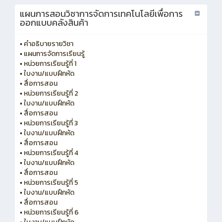
แผนการสอนวิชาการจัดการเทคโนโลยีเพื่อการ
ออกแบบคลังสินค้า
•
คำอธิบายรายวิชา
•
แผนการจัดการเรียนรู้
•
หน่วยการเรียนรู้ที่ 1
•
ใบงาน/แบบฝึกหัด
•
สื่อการสอน
•
หน่วยการเรียนรู้ที่ 2
•
ใบงาน/แบบฝึกหัด
•
สื่อการสอน
•
หน่วยการเรียนรู้ที่ 3
•
ใบงาน/แบบฝึกหัด
•
สื่อการสอน
•
หน่วยการเรียนรู้ที่ 4
•
ใบงาน/แบบฝึกหัด
•
สื่อการสอน
•
หน่วยการเรียนรู้ที่ 5
•
ใบงาน/แบบฝึกหัด
•
สื่อการสอน
•
หน่วยการเรียนรู้ที่ 6