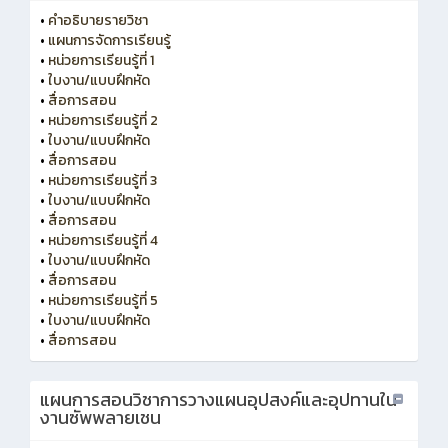
•
คำอธิบายรายวิชา
•
แผนการจัดการเรียนรู้
•
หน่วยการเรียนรู้ที่ 1
•
ใบงาน/แบบฝึกหัด
•
สื่อการสอน
•
หน่วยการเรียนรู้ที่ 2
•
ใบงาน/แบบฝึกหัด
•
สื่อการสอน
•
หน่วยการเรียนรู้ที่ 3
•
ใบงาน/แบบฝึกหัด
•
สื่อการสอน
•
หน่วยการเรียนรู้ที่ 4
•
ใบงาน/แบบฝึกหัด
•
สื่อการสอน
•
หน่วยการเรียนรู้ที่ 5
•
ใบงาน/แบบฝึกหัด
•
สื่อการสอน
แผนการสอนวิชาการวางแผนอุปสงค์และอุปทานใน
งานซัพพลายเชน