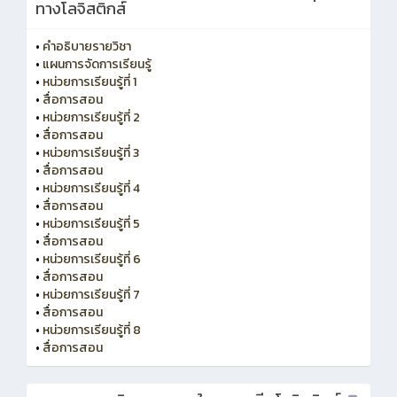
ทางโลจิสติกส์
•
คำอธิบายรายวิชา
•
แผนการจัดการเรียนรู้
•
หน่วยการเรียนรู้ที่ 1
•
สื่อการสอน
•
หน่วยการเรียนรู้ที่ 2
•
สื่อการสอน
•
หน่วยการเรียนรู้ที่ 3
•
สื่อการสอน
•
หน่วยการเรียนรู้ที่ 4
•
สื่อการสอน
•
หน่วยการเรียนรู้ที่ 5
•
สื่อการสอน
•
หน่วยการเรียนรู้ที่ 6
•
สื่อการสอน
•
หน่วยการเรียนรู้ที่ 7
•
สื่อการสอน
•
หน่วยการเรียนรู้ที่ 8
•
สื่อการสอน