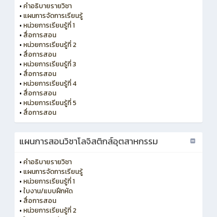
•
คำอธิบายรายวิชา
•
แผนการจัดการเรียนรู้
•
หน่วยการเรียนรู้ที่ 1
•
สื่อการสอน
•
หน่วยการเรียนรู้ที่ 2
•
สื่อการสอน
•
หน่วยการเรียนรู้ที่ 3
•
สื่อการสอน
•
หน่วยการเรียนรู้ที่ 4
•
สื่อการสอน
•
หน่วยการเรียนรู้ที่ 5
•
สื่อการสอน
แผนการสอนวิชาโลจิสติกส์อุตสาหกรรม
•
คำอธิบายรายวิชา
•
แผนการจัดการเรียนรู้
•
หน่วยการเรียนรู้ที่ 1
•
ใบงาน/แบบฝึกหัด
•
สื่อการสอน
•
หน่วยการเรียนรู้ที่ 2