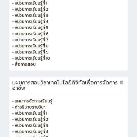
•
หน่วยการเรียนรู้ที่ 1
•
หน่วยการเรียนรู้ที่ 2
•
หน่วยการเรียนรู้ที่ 3
•
หน่วยการเรียนรู้ที่ 4
•
หน่วยการเรียนรู้ที่ 5
•
หน่วยการเรียนรู้ที่ 6
•
หน่วยการเรียนรู้ที่ 7
•
หน่วยการเรียนรู้ที่ 8
•
หน่วยการเรียนรู้ที่ 9
•
หน่วยการเรียนรู้ที่ 10
•
สื่อการสอน
แผนการสอนวิชาเทคโนโลยีดิจิทัลเพื่อการจัดการ
อาชีพ
•
แผนการจัดการเรียนรู้
•
คำอธิบายรายวิชา
•
หน่วยการเรียนรู้ที่ 1
•
หน่วยการเรียนรู้ที่ 2
•
หน่วยการเรียนรู้ที่ 3
•
หน่วยการเรียนรู้ที่ 4