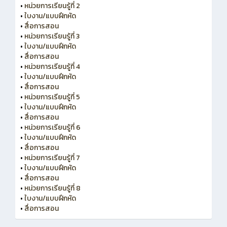
•
หน่วยการเรียนรู้ที่ 2
•
ใบงาน/แบบฝึกหัด
•
สื่อการสอน
•
หน่วยการเรียนรู้ที่ 3
•
ใบงาน/แบบฝึกหัด
•
สื่อการสอน
•
หน่วยการเรียนรู้ที่ 4
•
ใบงาน/แบบฝึกหัด
•
สื่อการสอน
•
หน่วยการเรียนรู้ที่ 5
•
ใบงาน/แบบฝึกหัด
•
สื่อการสอน
•
หน่วยการเรียนรู้ที่ 6
•
ใบงาน/แบบฝึกหัด
•
สื่อการสอน
•
หน่วยการเรียนรู้ที่ 7
•
ใบงาน/แบบฝึกหัด
•
สื่อการสอน
•
หน่วยการเรียนรู้ที่ 8
•
ใบงาน/แบบฝึกหัด
•
สื่อการสอน