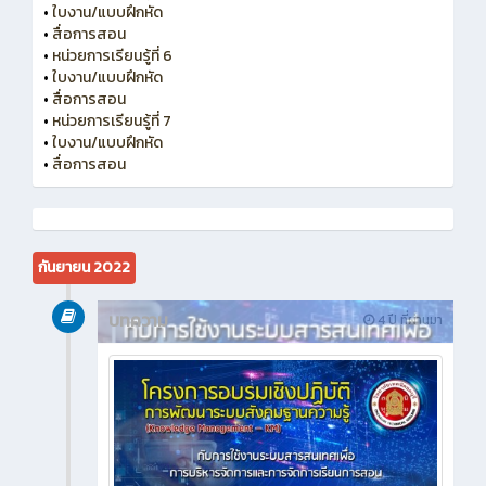
•
ใบงาน/แบบฝึกหัด
•
สื่อการสอน
•
หน่วยการเรียนรู้ที่ 6
•
ใบงาน/แบบฝึกหัด
•
สื่อการสอน
•
หน่วยการเรียนรู้ที่ 7
•
ใบงาน/แบบฝึกหัด
•
สื่อการสอน
กันยายน 2022
บทความ
4 ปี ที่ผ่านมา