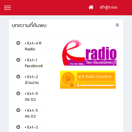
เข้าสู่ระบบ
บทความที่ค้นพบ
•
Ext-4 R
Radio
•
Ext-1
Facebook
•
Ext-2
ส่วนงาน
•
Ext-5
ศธ 02
•
Ext-5
ศธ 02
•
Ext-2