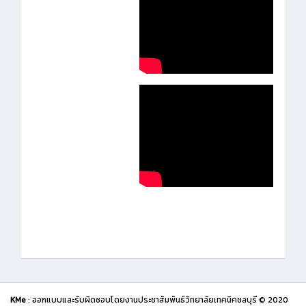
KMe
: ออกแบบและรับผิดชอบโดยงานประชาสัมพันธ์วิทยาลัยเทคนิคชลบุรี © 2020