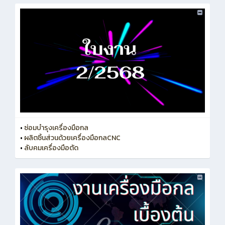
•
ซ่อมบำรุงเครื่องมือกล
•
ผลิตชิ้นส่วนด้วยเครื่องมือกลCNC
•
ลับคมเครื่องมือตัด