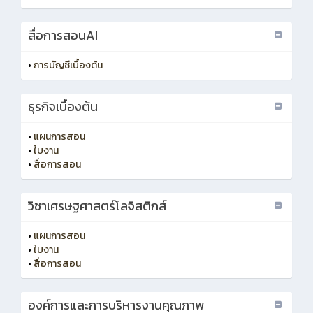
สื่อการสอนAI
•
การบัญชีเบื้องต้น
ธุรกิจเบื้องต้น
•
แผนการสอน
•
ใบงาน
•
สื่อการสอน
วิชาเศรษฐศาสตร์โลจิสติกส์
•
แผนการสอน
•
ใบงาน
•
สื่อการสอน
องค์การและการบริหารงานคุณภาพ