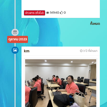
14940
0
ข่าวสาร (ทั่วไป)
ทั้งหมด
ตุลาคม 2023
km
3 ปี ที่ผ่านมา