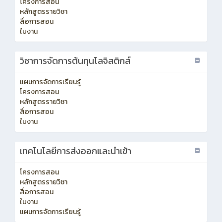
โครงการสอน
หลักสูตรรายวิชา
สื่อการสอน
ใบงาน
วิชาการจัดการต้นทุนโลจิสติกส์
แผนการจัดการเรียนรู้
โครงการสอน
หลักสูตรรายวิชา
สื่อการสอน
ใบงาน
เทคโนโลยีการส่งออกและนำเข้า
โครงการสอน
หลักสูตรรายวิชา
สื่อการสอน
ใบงาน
แผนการจัดการเรียนรู้