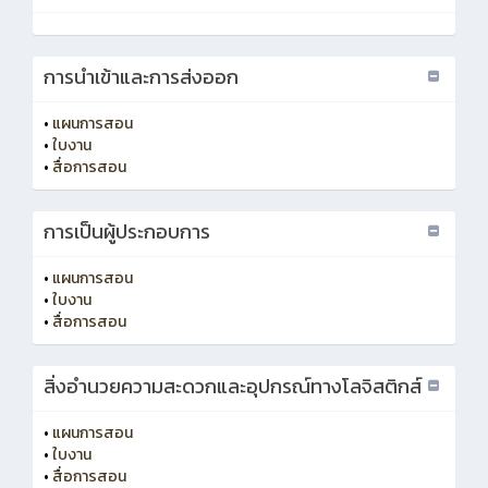
การนำเข้าและการส่งออก
•
แผนการสอน
•
ใบงาน
•
สื่อการสอน
การเป็นผู้ประกอบการ
•
แผนการสอน
•
ใบงาน
•
สื่อการสอน
สิ่งอำนวยความสะดวกและอุปกรณ์ทางโลจิสติกส์
•
แผนการสอน
•
ใบงาน
•
สื่อการสอน