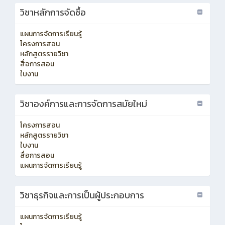
วิชาหลักการจัดซื้อ
แผนการจัดการเรียนรู้
โครงการสอน
หลักสูตรรายวิชา
สื่อการสอน
ใบงาน
วิชาองค์การและการจัดการสมัยใหม่
โครงการสอน
หลักสูตรรายวิชา
ใบงาน
สื่อการสอน
แผนการจัดการเรียนรู้
วิชาธุรกิจและการเป็นผู้ประกอบการ
แผนการจัดการเรียนรู้