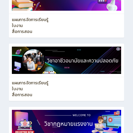
แผนการจัดการเรียนรู้
ใบงาน
สื่อการสอน
แผนการจัดการเรียนรู้
ใบงาน
สื่อการสอน