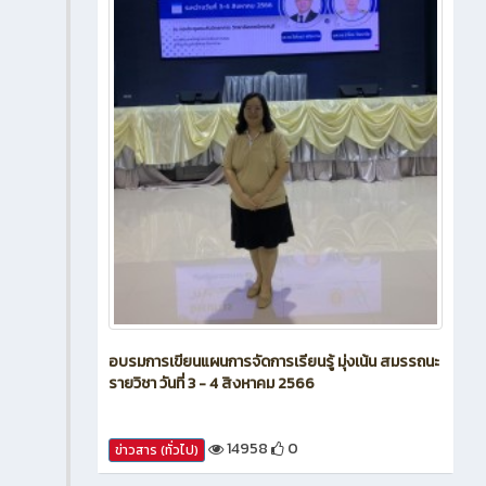
อบรมการเขียนแผนการจัดการเรียนรู้ มุ่งเน้น สมรรถนะ
รายวิชา วันที่ 3 - 4 สิงหาคม 2566
14958
0
ข่าวสาร (ทั่วไป)