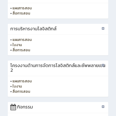
•
แผนการสอน
•
สื่อการสอน
การบริหารงานโลจิสติกส์
•
แผนการสอน
•
ใบงาน
•
สื่อการสอน
โครงงานด้านการจัดการโลจิสติกส์และซัพพลายเชน
2
•
แผนการสอน
•
ใบงาน
•
สื่อการสอน
กิจกรรม