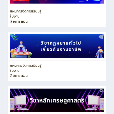
แผนการจัดการเรียนรู้
ใบงาน
สื่อการสอน
แผนการจัดการเรียนรู้
ใบงาน
สื่อการสอน