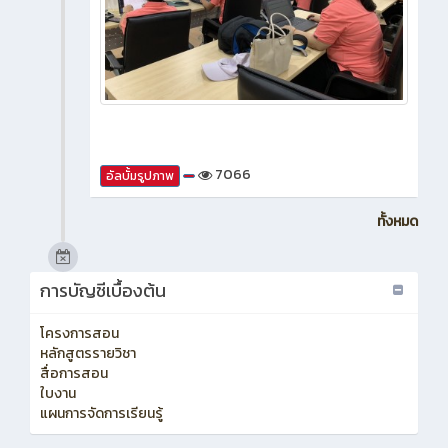
7066
อัลบั้มรูปภาพ
ทั้งหมด
การบัญชีเบื้องต้น
โครงการสอน
หลักสูตรรายวิชา
สื่อการสอน
ใบงาน
แผนการจัดการเรียนรู้