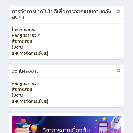
การจัดการเทคโนโยลีเพื่อการออกแบบงานคลัง
สินค้า
โครงการสอน
หลักสูตรรายวิชา
สื่อการสอน
ใบงาน
แผนการจัดการเรียนรู้
วิชาโครงงาน
หลักสูตรรายวิชา
สื่อการสอน
ใบงาน
แผนการจัดการเรียนรู้