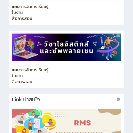
แผนการจัดการเรียนรู้
ใบงาน
สื่อการสอน
แผนการจัดการเรียนรู้
ใบงาน
สื่อการสอน
Link น่าสนใจ