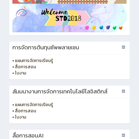
การจัดการต้นทุนซัพพลายเชน
•
แผนการจัดการเรียนรู้
•
สื่อการสอน
•
ใบงาน
สัมมนางานการจัดการเทคโนโลยีโลจิสติกส์
•
แผนการจัดการเรียนรู้
•
สื่อการสอน
•
ใบงาน
สื่อการสอนAI