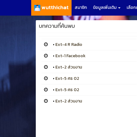
wutthichat
สมาชิก
ข้อมูลเพิ่มเติม
เลือ
บทความที่ค้นพบ
•
Ext-4 R Radio
•
Ext-1 Facebook
•
Ext-2 ส่วนงาน
•
Ext-5 ศธ 02
•
Ext-5 ศธ 02
•
Ext-2 ส่วนงาน