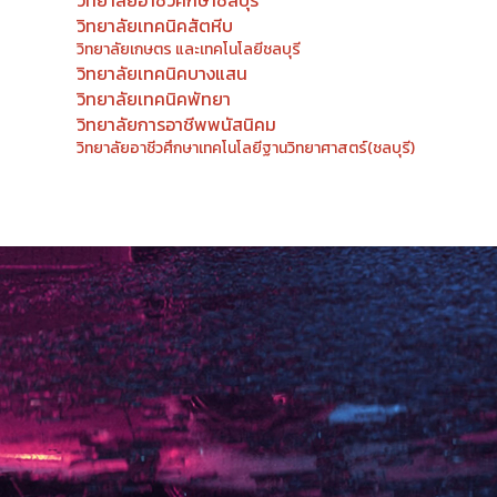
วิทยาลัยเทคนิคสัตหีบ
วิทยาลัยเกษตร และเทคโนโลยีชลบุรี
วิทยาลัยเทคนิคบางแสน
วิทยาลัยเทคนิคพัทยา
วิทยาลัยการอาชีพพนัสนิคม
วิทยาลัยอาชีวศึกษาเทคโนโลยีฐานวิทยาศาสตร์(ชลบุรี)