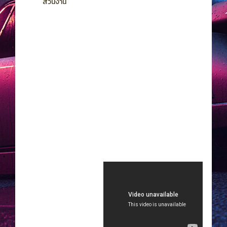
ส่วนงาน