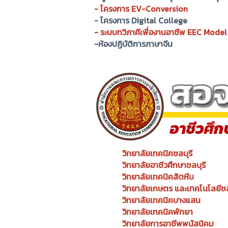
-
โครงการ EV-Conversion
- โครงการ Digital College
- ระบบทวิภาคีเพื่องานอาชีพ EEC Mode
-ห้องปฏิบัติการภาษาจีน
วิทยาลัยเทคนิคชลบุรี
วิทยาลัยอาชีวศึกษาชลบุรี
วิทยาลัยเทคนิคสัตหีบ
วิทยาลัยเกษตร และเทคโนโลยีชล
วิทยาลัยเทคนิคบางแสน
วิทยาลัยเทคนิคพัทยา
วิทยาลัยการอาชีพพนัสนิคม