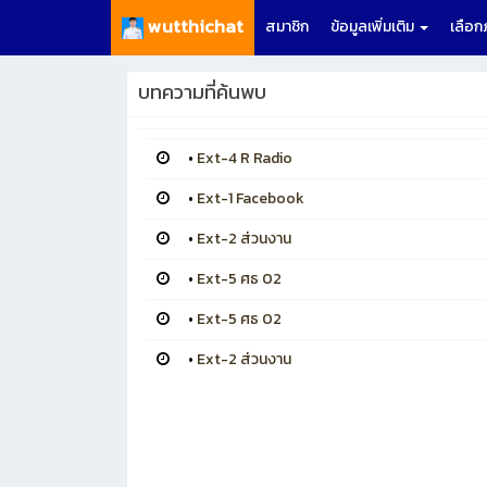
wutthichat
สมาชิก
ข้อมูลเพิ่มเติม
เลือ
บทความที่ค้นพบ
•
Ext-4 R Radio
•
Ext-1 Facebook
•
Ext-2 ส่วนงาน
•
Ext-5 ศธ 02
•
Ext-5 ศธ 02
•
Ext-2 ส่วนงาน