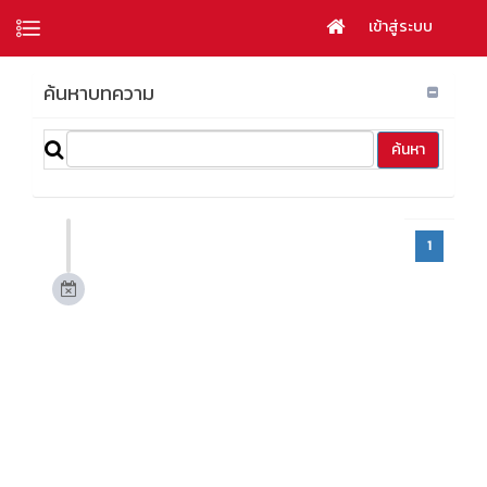
เข้าสู่ระบบ
ค้นหาบทความ
1