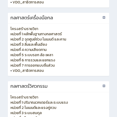
•
VDO_สาธิตการสอน
กลศาสตร์เครื่องมือกล
โครงสร้างรายวิชา
หน่วยที่ 1 หลักพื้นฐานทางกลศาสตร์
หน่วยที่ 2 จุดศูนย์ถ่วง โมเมนต์ และคาน
หน่วยที่ 3 ลิ่มและพื้นเอียง
หน่วยที่ 4 ความเสียดทาน
หน่วยที่ 5 ระบบรอก ล้อ เพลา
หน่วยที่ 6 การรวมและแยกแรง
หน่วยที่ 7 การออกแบบชิ้นส่วน
•
VDO_สาธิตการสอน
กลศาสตร์วิศวกรรม
โครงสร้างรายวิชา
หน่วยที่ 1 ปริมาณเวกเตอร์และระบบแรง
หน่วยที่ 2 โมเมนต์และแรงคู่ควบ
หน่วยที่ 3 ระบบสมดุล