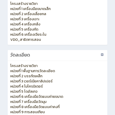
โครงสร้างรายวิชา
หน่วยที่ 1 เครื่องมือขนาดเล็ก
หน่วยที่ 2 เครื่องเลื่อยกล
หน่วยที่ 3 เครื่องเจาะ
หน่วยที่ 4 เครื่องกลึง
หน่วยที่ 5 เครื่องกัด
หน่วยที่ 6 เครื่องเจียระไน
VDO_สาธิตการสอน
วัดละเอียด
โครงสร้างรายวิชา
หน่วยที่ 1 พื้นฐานการวัดละเอียด
หน่วยที่ 2 บรรทัดเหล็ก
หน่วยที่ 3 เวอร์เนียคาลิปเปอร์
หน่วยที่ 4 ไมโครมิเตอร์
หน่วยที่ 5 ไดอัลเกจ
หน่วยที่ 6 เครื่องมือวัดแบบถ่ายขนาด
หน่วยที่ 7 เครื่องมือวัดมุม
หน่วยที่ 8 เครื่องมือวัดแบบค่าคงที่
หน่วยที่ 9 การสอบเทียบ