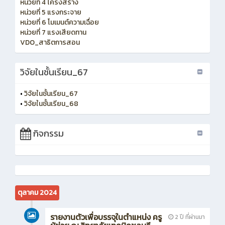
หน่วยที่ 4 โครงสร้าง
หน่วยที่ 5 แรงกระจาย
หน่วยที่ 6 โมเมนต์ความเฉื่อย
หน่วยที่ 7 แรงเสียดทาน
VDO_สาธิตการสอน
วิจัยในชั้นเรียน_67
•
วิจัยในชั้นเรียน_67
•
วิจัยในชั้นเรียน_68
กิจกรรม
ตุลาคม 2024
รายงานตัวเพื่อบรรจุในตำแหน่ง ครู
2 ปี ที่ผ่านมา