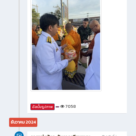
7058
อัลบั้มรูปภาพ
ธันวาคม 2024