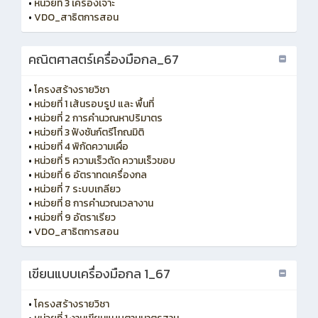
•
หน่วยที่ 3 เครื่องเจาะ
•
VDO_สาธิตการสอน
คณิตศาสตร์เครื่องมือกล_67
•
โครงสร้างรายวิชา
•
หน่วยที่ 1 เส้นรอบรูป และ พื้นที่
•
หน่วยที่ 2 การคำนวณหาปริมาตร
•
หน่วยที่ 3 ฟังชันก์ตรีโกณมิติ
•
หน่วยที่ 4 พิกัดความเผื่อ
•
หน่วยที่ 5 ความเร็วตัด ความเร็วขอบ
•
หน่วยที่ 6 อัตราทดเครื่องกล
•
หน่วยที่ 7 ระบบเกลียว
•
หน่วยที่ 8 การคำนวณเวลางาน
•
หน่วยที่ 9 อัตราเรียว
•
VDO_สาธิตการสอน
เขียนแบบเครื่องมือกล 1_67
•
โครงสร้างรายวิชา