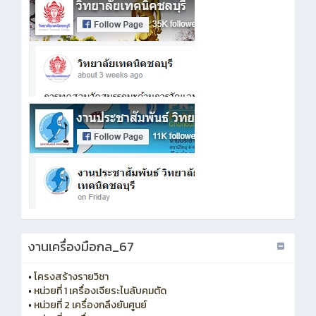
งานเครื่องมือกล_67
•
โครงสร้างรายวิชา
•
หน่วยที่ 1 เครื่องเจียระไนลับคมตัด
•
หน่วยที่ 2 เครื่องกลึงยันศูนย์