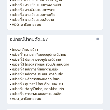
•
หน่วยที่ 1 งานเขียนแบบตามมาตรฐาน
•
หน่วยที่ 2 งานเขียนแบบภาพสองมิติ
•
หน่วยที่ 3 งานเขียนแบบภาพฉาย
•
หน่วยที่ 4 งานเขียนแบบภาพตัด
•
หน่วยที่ 5 งานเขียนแบบสั่งงาน
•
VDO_สาธิตการสอน
อุปกรณ์นำคมตัด_67
•
โครงสร้างรายวิชา
•
หน่วยที่ 1 ความสำคัญของอุปกรณ์นำคม
•
หน่วยที่ 2 ประเภทของอุปกรณ์นำคม
•
หน่วยที่ 3 โครงสร้างและส่วนประกอบต่าง
•
หน่วยที่ 4 หลักการกำหนดตำแหน่ง
•
หน่วยที่ 5 หลักการประกอบ การจับยึด
•
หน่วยที่ 6 หลักการของปลอกนำเจาะ
•
หน่วยที่ 7 อุปกรณ์นำคมตัดแบบพิเศษ
•
หน่วยที่ 8 วัสดุที่ใช้ทำอุปกรณ์นำคมตัด
•
หน่วยที่ 9 การวางแผนออกแบบผลิต
•
VDO_สาธิตการสอน