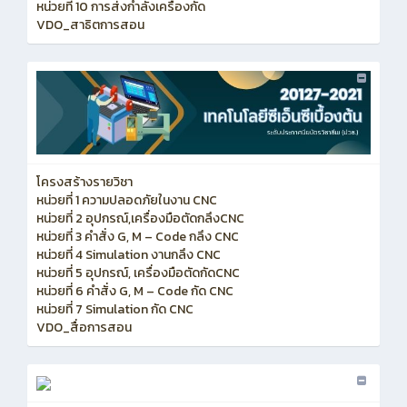
หน่วยที่ 10 การส่งกำลังเครื่องกัด
VDO_สาธิตการสอน
โครงสร้างรายวิชา
หน่วยที่ 1 ความปลอดภัยในงาน CNC
หน่วยที่ 2 อุปกรณ์,เครื่องมือตัดกลึงCNC
หน่วยที่ 3 คำสั่ง G, M – Code กลึง CNC
หน่วยที่ 4 Simulation งานกลึง CNC
หน่วยที่ 5 อุปกรณ์, เครื่องมือตัดกัดCNC
หน่วยที่ 6 คำสั่ง G, M – Code กัด CNC
หน่วยที่ 7 Simulation กัด CNC
VDO_สื่อการสอน