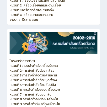
หน่วยที่ 1 เครื่องเจียระไนและงานลับคมตัด
หน่วยที่ 2 เครื่องเลื่อยกลและงานเลื่อย
หน่วยที่ 3 เครื่องกลึงและงานกลึง
หน่วยที่ 4 เครื่องเจาะและงานเจาะ
VDO_สาธิตการสอน
โครงสร้างรายวิชา
หน่วยที่ 1 ระบบส่งกำลังเครื่องมือกล
หน่วยที่ 2 การส่งกำลังด้วยเกลียว
หน่วยที่ 3 การส่งกำลังด้วยสายพาน
หน่วยที่ 4 การส่งกำลังด้วยชุดเฟือง
หน่วยที่ 5 การส่งกำลังด้วยคัปปลิ้ง
หน่วยที่ 6 การส่งกำลังของเครื่องเจาะ
หน่วยที่ 7 การส่งกำลังของกลึง
หน่วยที่ 8 การส่งกำลังของเครื่องไส
หน่วยที่ 9 การส่งกำลังเครื่องเจียระไน