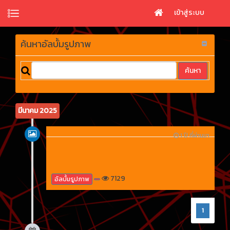
เข้าสู่ระบบ
ค้นหาอัลบั้มรูปภาพ
มีนาคม 2025
1 ปี ที่ผ่านมา
7129
อัลบั้มรูปภาพ
1