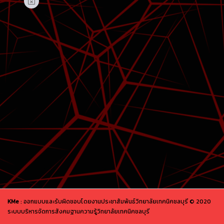
KMe
: ออกแบบและรับผิดชอบโดยงานประชาสัมพันธ์วิทยาลัยเทคนิคชลบุรี © 2020
ระบบบริหารจัดการสังคมฐานความรู้วิทยาลัยเทคนิคชลบุรี