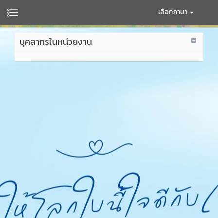
เลือกภาษา
บุคลากรในหน่วยงาน