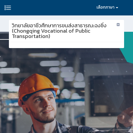
เลือกภาษา
วิทยาลัยอาชีวศึกษาการขนส่งสาธารณะฉงชิ่ง
(Chongqing Vocational of Public
Transportation)