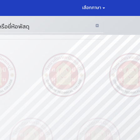
เลือกภาษา
อยี่ห้อพัสดุ