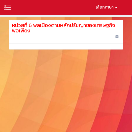
เลือกภาษา
หน่วยที่ 6 พลเมืองตามหลักปรัชญาของเศรษฐกิจ
พอเพียง