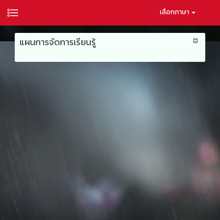
เลือกภาษา
แผนการจัดการเรียนรู้