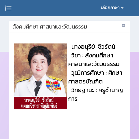
เลือกภาษา
สังคมศึกษา ศาสนาและวัฒนธรรม
นางอนุรีย์ ชีวรัตน์
วิชา : สังคมศึกษา
ศาสนาและวัฒนธรรม
วุฒิการศึกษา : ศึกษา
ศาสตรบัณฑิต
วิทยฐานะ : ครูชำนาญ
การ