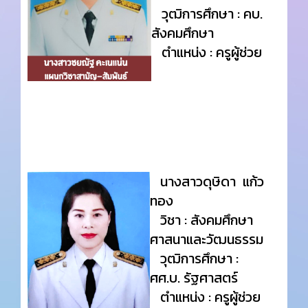
วุฒิการศึกษา : คบ.
สังคมศึกษา
ตำแหน่ง : ครูผู้ช่วย
นางสาวดุษิดา แก้ว
ทอง
วิชา : สังคมศึกษา
ศาสนาและวัฒนธรรม
วุฒิการศึกษา :
ศศ.บ. รัฐศาสตร์
ตำแหน่ง : ครูผู้ช่วย