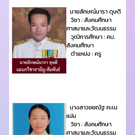
นายลักษณ์นารา ดุษดี
วิชา : สังคมศึกษา
ศาสนาและวัฒนธรรม
วุฒิการศึกษา : คบ.
สังคมศึกษา
ตำแหน่ง : ครู
นางสาวชยณัฐ คะเน
แน่น
วิชา : สังคมศึกษา
ศาสนาและวัฒนธรรม