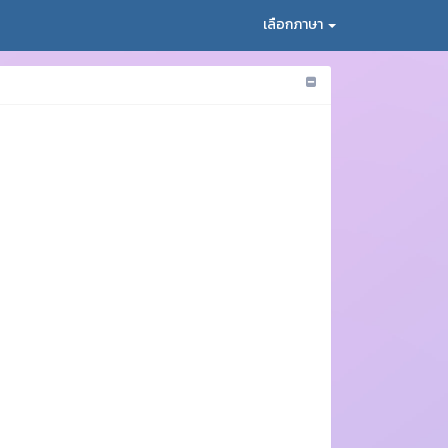
เลือกภาษา