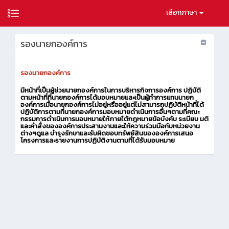
เลือกภาษา
รองนายกองค์การ
รองนายกองค์การ
มีหน้าที่เป็นผู้ช่วยนายกองค์การในการบริหารกิจการองค์การ ปฏิบัติ
ตามหน้าที่ที่นายกองค์การได้มอบหมายและเป็นผู้ทำการแทนนายก
องค์การเมื่อนายกองค์การไม่อยู่หรืออยู่แต่ไม่สามารถปฏิบัติหน้าที่ได้
ปฏิบัติการตามที่นายกองค์การมอบหมายดำเนินการอื่นๆตามที่คณะ
กรรมการดำเนินการมอบหมายให้ภายใต้กฎหมายข้อบังคับ ระเบียบ มติ
และคำสั่งขององค์การประสานงานและให้ความร่วมมือกับหน่วยงาน
ต่างๆดูแล บำรุงรักษาและรับผิดชอบทรัพย์สินขององค์การเสนอ
โครงการและรายงานการปฏิบัติงานตามที่ได้รับมอบหมาย