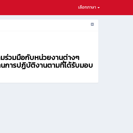
เลือกภาษา
ามร่วมมือกับหน่วยงานต่างๆ
การปฏิบัติงานตามที่ได้รับมอบ