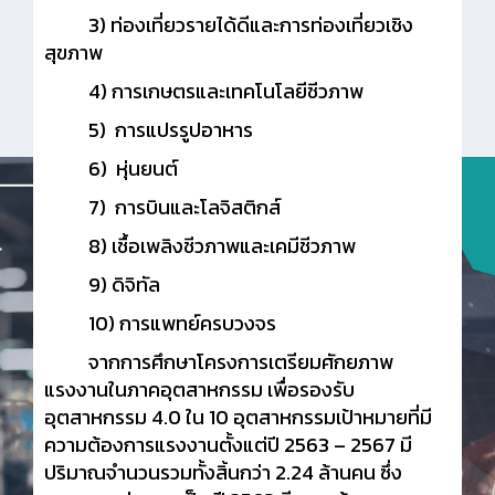
3) ท่องเที่ยวรายได้ดีและการท่องเที่ยวเชิง
สุขภาพ
4) การเกษตรและเทคโนโลยีชีวภาพ
5) การแปรรูปอาหาร
6) หุ่นยนต์
7) การบินและโลจิสติกส์
8) เชื้อเพลิงชีวภาพและเคมีชีวภาพ
9) ดิจิทัล
10) การแพทย์ครบวงจร
จากการศึกษาโครงการเตรียมศักยภาพ
แรงงานในภาคอุตสาหกรรม เพื่อรองรับ
อุตสาหกรรม 4.0 ใน 10 อุตสาหกรรมเป้าหมายที่มี
ความต้องการแรงงานตั้งแต่ปี 2563 – 2567 มี
ปริมาณจำนวนรวมทั้งสิ้นกว่า 2.24 ล้านคน ซึ่ง