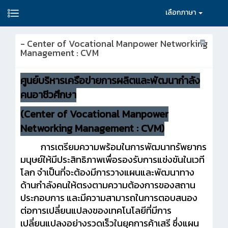
เลือกภาษา
- Center of Vocational Manpower Networking
Management : CVM
ศูนย์บริหารเครือข่ายการผลิตและพัฒนากำลัง
คนอาชีวศึกษา
(Center of Vocational Manpower
Networking Management : CVM)
การเตรียมความพร้อมในการพัฒนาทรัพยากร
มนุษย์ให้มีประสิทธิภาพเพื่อรองรับการแข่งขันในเวที
โลก จำเป็นที่จะต้องมีการวางแผนและพัฒนาทาง
ด้านกำลังคนให้ตรงตามความต้องการของสถาน
ประกอบการ และมีความสามารถในการตอบสนอง
ต่อการเปลี่ยนแปลงของเทคโนโลยีที่มีการ
เปลี่ยนแปลงอย่างรวดเร็วในยุคการค้าเสรี ซึ่งแผน