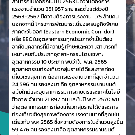
สามารถแบ่งออกเป็น ปี 2563 มีความต้องการ
แรงงานจำนวน 351,957 ราย และตั้งแต่ช่วงปี
2563-2567 มีความต้องการแรงงาน 1.75 ล้านคน
นอกจากนี้ โครงการพัฒนาระเบียงเศรษฐกิจพิเศษ
ภาคตะวันออก (Eastern Economic Corridor)
หรือ EEC ในอุตสาหกรรมทุกประเภทจำเป็นต้อง
อาศัยบุคลากรที่มีความรู้ ทักษะและความสามารถที่
เหมาะสมกับประเภทอุตสาหกรรมโดยเฉพาะ
อุตสาหกรรม 10 ประเภท พบว่าใน พ.ศ. 2565
อุตสาหกรรมท่องเที่ยวกลุ่มรายได้ดีและการท่อง
เที่ยวเชิงสุขภาพ ต้องการแรงงานมากที่สุด จำนวน
24,596 คน รองลงมา คือ อุตสาหกรรมยานยนต์
สมัยใหม่และอุตสาหกรรมการเกษตรและเทคโนโลยี
ชีวภาพ จำนวน 21,897 คน และในปี พ.ศ. 2570 พบ
ว่าอุตสาหกรรมการท่องเที่ยวกลุ่มรายได้ดีและการ
ท่องเที่ยวเชิงสุขภาพต้องการแรงงานมากที่สุดเช่น
เดียวกับ พ.ศ.2565 ซึ่งความต้องการในจำนวนสูงขึ้น
59,476 คน รองลงมาคือ อุตสาหกรรมยานยนต์