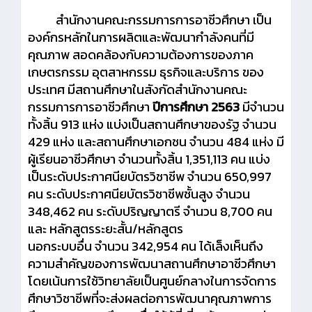
สำนักงานคณะกรรมการการอาชีวศึกษา เป็น
องค์กรหลักในการผลิตและพัฒนากำลังคนที่มี
คุณภาพ สอดคล้องกับความต้องการของภาค
เกษตรกรรม อุตสาหกรรม ธุรกิจและบริการ ของ
ประเทศ มี
สถานศึกษาในสังกัดสำนักงานคณะ
กรรมการการอาชีวศึกษา
ปีการศึกษา 2563
มีจำนวน
ทั้งสิ้น 913 แห่ง แบ่งเป็นสถานศึกษาของรัฐ จำนวน
429 แห่ง และสถานศึกษาเอกชน จำนวน 484 แห่ง มี
ผู้เรียนอาชีวศึกษา จำนวนทั้งสิ้น 1,351,113 คน แบ่ง
เป็นระดับประกาศนียบัตรวิชาชีพ จำนวน 650,997
คน ระดับประกาศนียบัตรวิชาชีพชั้นสูง จำนวน
348,462 คน ระดับปริญญาตรี จำนวน 8,700 คน
และ หลักสูตรระยะสั้น/หลักสูตร
นอกระบบอื่น จำนวน 342,954 คน ได้เล็งเห็นถึง
ความสำคัญของการพัฒนาสถานศึกษาอาชีวศึกษา
โดยเน้นการใช้วิทยาลัยเป็นศูนย์กลางในการจัดการ
ศึกษาวิชาชีพที่จะส่งผลต่อการพัฒนาคุณภาพการ