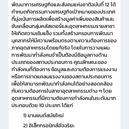
พัฒนาการเศรษฐกิจและสังคมแห่งชาติฉบับที่ 12 ได้
กำหนดกิจกรรมทางเศรษฐกิจเป้าหมายของประเทศ
ที่มุ่งเน้นการผลิตเพื่อสร้างมูลค่าเพิ่มของสินค้าและ
ขับเคลื่อนกลุ่มคลัสเตอร์และอุตสาหกรรมรายสาขา
ให้เกิดความเข้มแข็ง รวมทั้งสร้างกรอบการพัฒนา
บุคลากรให้มีความพร้อมตรงตามความต้องการของ
ภาคอุตสาหกรรมโดยแท้จริง โดยในการวางแผน
การพัฒนากำลังคนจำเป็นต้องมีข้อมูลทางด้าน
ประเภทของสถานประกอบการ คุณลักษณะของ
กำลังคนที่ต้องการ ข้อมูลและความต้องการแรงงาน
หรือการขาดแคลนแรงงานของสถานประกอบการ
เพื่อให้สามารถพัฒนากำลังคนได้อย่างสอดคล้อง
กับความต้องการในสาขาอุตสาหกรรมต่าง ๆ โดย
อุตสาหกรรมที่มีความต้องการกำลังคนในระดับมาก
ประกอบด้วย 10 ประเภท ได้แก่
1) ยานยนต์สมัยใหม่
2) อิเล็กทรอนิกส์อัจฉริยะ