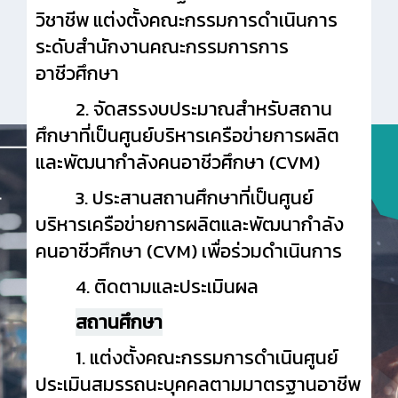
วิชาชีพ แต่งตั้งคณะกรรมการดำเนินการ
ระดับสำนักงานคณะกรรมการการ
อาชีวศึกษา
2. จัดสรรงบประมาณสำหรับสถาน
ศึกษาที่เป็นศูนย์บริหารเครือข่ายการผลิต
และพัฒนากำลังคนอาชีวศึกษา (CVM)
3. ประสานสถานศึกษาที่เป็นศูนย์
บริหารเครือข่ายการผลิตและพัฒนากำลัง
คนอาชีวศึกษา (CVM) เพื่อร่วมดำเนินการ
4. ติดตามและประเมินผล
สถานศึกษา
1. แต่งตั้งคณะกรรมการดำเนินศูนย์
ประเมินสมรรถนะบุคคลตามมาตรฐานอาชีพ