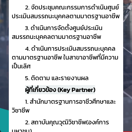
2. จัดประชุมคณะกรรมการดำเนินศูนย์
ประเมินสมรรถนะบุคคลตามมาตรฐานอาชีพ
3. ดำเนินการจัดตั้งศูนย์ประเมิน
สมรรถนะบุคคลตามมาตรฐานอาชีพ
4. ดำเนินการประเมินสมรรถนะบุคคล
ตามมาตรฐานอาชีพ ในสาขาอาชีพที่มีความ
เป็นเลิศ
5. ติดตาม และรายงานผล
ผู้ที่เกี่ยวข้อง (Key Partner)
1. สำนักมาตรฐานการอาชีวศึกษาและ
วิชาชีพ
2. สถาบันคุณวุฒิวิชาชีพ(องค์การ
มหาชน)