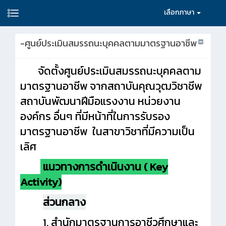
เลือกภาษา
-ศูนย์ประเมินสมรรถนะบุคคลตามมาตรฐานอาชีพ
จัดตั้งศูนย์ประเมินสมรรถนะบุคคลตาม
มาตรฐานอาชีพ จากสถาบันคุณวุฒวิชาชีพ
สถาบันพัฒนาฝีมือแรงงาน หน่วยงาน
องค์กร อื่นๆ ที่มีหน้าที่ในการรับรอง
มาตรฐานอาชีพ ในสาขาวิชาที่มีความเป็น
เลิศ
แนวทางการดำเนินงาน ( Key
Activity)
ส่วนกลาง
1. สำนักมาตรฐานการอาชีวศึกษาและ