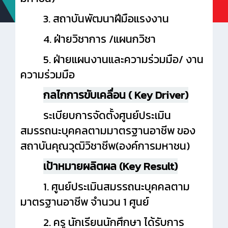
3. สถาบันพัฒนาฝีมือแรงงาน
4. ฝ่ายวิชาการ /แผนกวิชา
5. ฝ่ายแผนงานและความร่วมมือ/ งาน
ความร่วมมือ
กลไกการขับเคลื่อน ( Key Driver)
ระเบียบการจัดตั้งศูนย์ประเมิน
สมรรถนะบุคคลตามมาตรฐานอาชีพ ของ
สถาบันคุณวุฒิวิชาชีพ(องค์การมหาชน)
เป้าหมายผลิตผล (Key Result)
1. ศูนย์ประเมินสมรรถนะบุคคลตาม
มาตรฐานอาชีพ จำนวน 1 ศูนย์
2. ครู นักเรียนนักศึกษา ได้รับการ