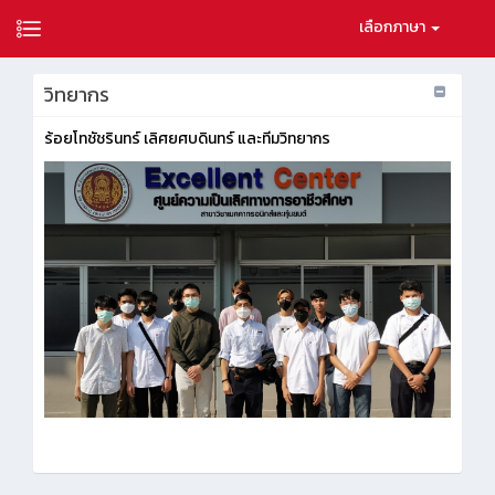
เลือกภาษา
วิทยากร
ร้อยโทชัชรินทร์ เลิศยศบดินทร์ และทีมวิทยากร