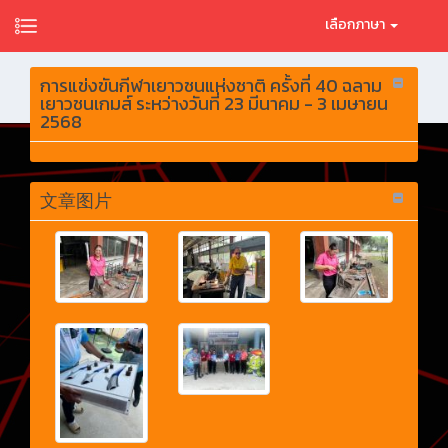
เลือกภาษา
การแข่งขันกีฬาเยาวชนแห่งชาติ ครั้งที่ 40 ฉลาม
เยาวชนเกมส์ ระหว่างวันที่ 23 มีนาคม - 3 เมษายน
2568
文章图片