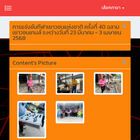
เลือกภาษา
การแข่งขันกีฬาเยาวชนแห่งชาติ ครั้งที่ 40 ฉลาม
เยาวชนเกมส์ ระหว่างวันที่ 23 มีนาคม - 3 เมษายน
2568
Content's Picture