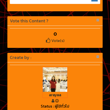
Vote this Content ?
0
Vote(s)
Create by :
arayaa
Status : ผู้ใช้ทั่วไป