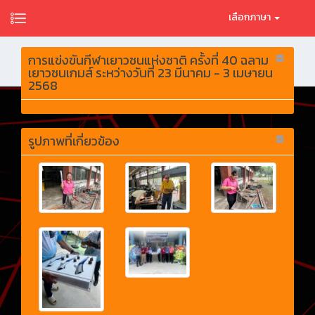
เลือกภาษา
การแข่งขันกีฬาเยาวชนแห่งชาติ ครั้งที่ 40 ฉลาม
เยาวชนเกมส์ ระหว่างวันที่ 23 มีนาคม - 3 เมษายน
2568
รูปภาพที่เกี่ยวข้อง