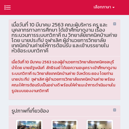
เลือกภาษา
เมื่อวันที่ 10 มีนาคม 2563 คณะผู้บริหาร ครู และ
บุคลากรทางการศึกษา ได้เข้าศึกษาดูงาน เรื่อง
กระบวนการระบบทวิภาคี ณ วิทยาลัยเทคนิคบ้านค่าย
โดย นายประทีป จุฬาเลิศ ผู้อำนวยการวิทยาลัย
เทคนิคบ้านค่ายให้การต้อนรับ และเข้าบรรยายใน
หัวข้อระบบทวิภาคี
เมื่อวันที่ 10 มีนาคม 2563 รองผู้อำนวยการวิทยาลัยเทคนิคชลบุรี
นำโดย นายอัฐษนันท์ ลัทธิรมย์ ได้ขอความอนุเคราะเข้าศึกษาดูงาน
ระบบทวิภาคี ณ วิทยาลัยเทคนิคบ้านค่าย จังหวัดระยอง โดยท่าน
นายประทีป จุฬาเลิศ ผู้อำนวยการวิทยาลัยเทคนิคบ้านค่าย พร้อม
คณะให้การต้อนรับเป็นอย่างดี พร้อมให้คำแนะนำการดำเนินงานใน
รูปแบบของงานทวิภาคี
รูปภาพที่เกี่ยวข้อง