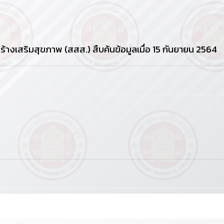
ร้างเสริมสุขภาพ (สสส.) สืบค้นข้อมูลเมื่อ 15 กันยายน 2564