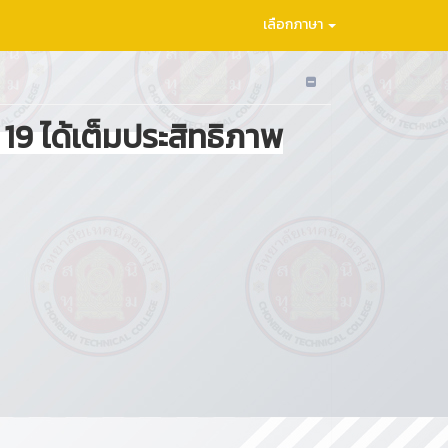
เลือกภาษา
ด
19
ได้เต็มประสิทธิภาพ