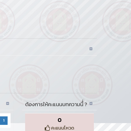
ต้องการให้คะแนนบทความนี้่ ?
0
1
คะแนนโหวด