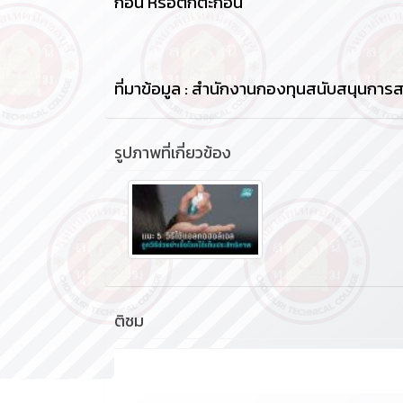
ก้อน หรือตกตะกอน
ที่มาข้อมูล : สำนักงานกองทุนสนับสนุนการส
รูปภาพที่เกี่ยวข้อง
ติชม