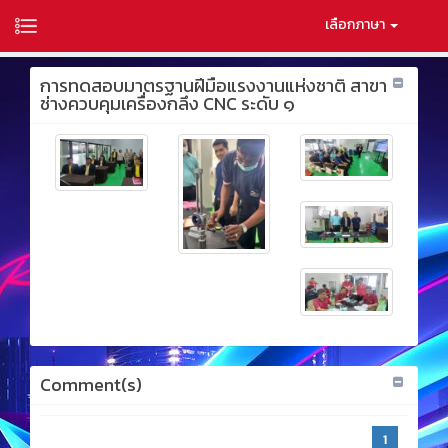
เลือกภาษา
การทดสอบมาตรฐานฝีมือแรงงานแห่งชาติ สาขา
ช่างควบคุมเครื่องกลึง CNC ระดับ ๑
Comment(s)
1