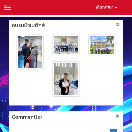
เลือกภาษา
อบรมนิวเมติกส์
Comment(s)