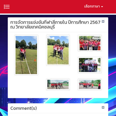
เลือกภาษา
การจัดการแข่งขันกีฬาสีภายใน ปีการศึกษา 2567
ณ วิทยาลัยเทคนิคชลบุรี
Comment(s)