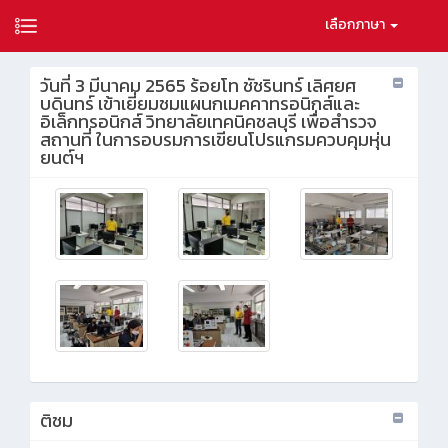
เลือกภาษา
วันที่ 3 มีนาคม 2565 ร้อยโท ชัชรินทร์ เลิศยศ
บดินทร์ เข้าเยี่ยมชมแผนกเมคคาทรอนิกส์และ
อิเล็กทรอนิกส์ วิทยาลัยเทคนิคชลบุรี เพื่อสำรวจ
สถานที่ ในการอบรมการเขียนโปรแกรมควบคุมหุ่น
ยนต์ฯ
ติชม