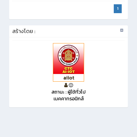
1
สร้างโดย :
aiiot
สถานะ : ผู้ใช้ทั่วไป
เมคคาทรอนิกส์