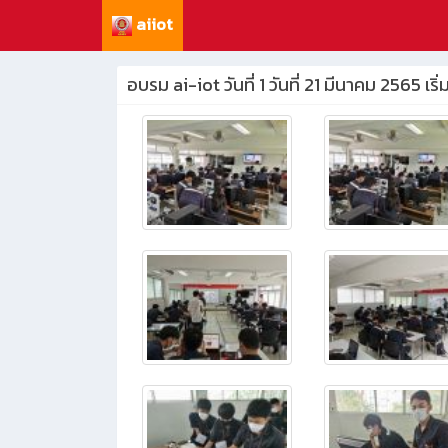
aiiot
อบรม ai-iot วันที่ 1 วันที่ 21 มีนาคม 2565 