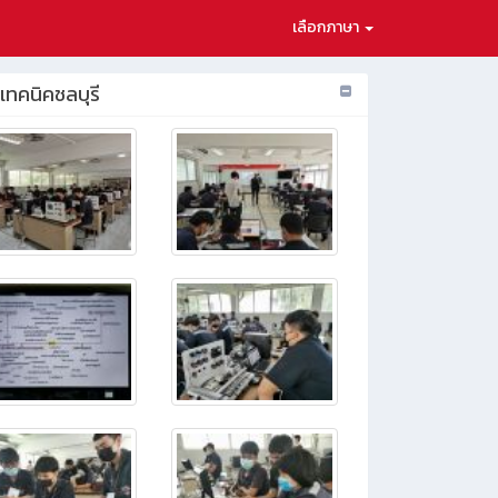
เลือกภาษา
ยเทคนิคชลบุรี