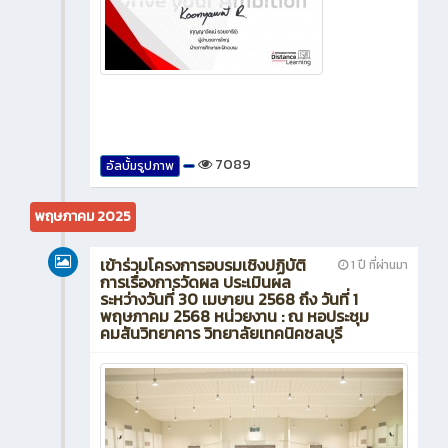
7089
อัลบั้มรูปภาพ
พฤษภาคม 2025
เข้าร่วมโครงการอบรมเชิงปฏิบัติ
1 ปี ที่ผ่านมา
การเรื่องการวัดผล ประเมินผล
ระหว่างวันที่ 30 เมษายน 2568 ถึง วันที่ 1
พฤษภาคม 2568 หน่วยงาน : ณ หอประชุม
คมสันวิทยาคาร วิทยาลัยเทคนิคชลบุรี