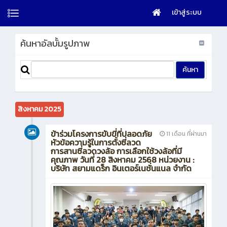
เข้าสู่ระบบ
ค้นหาอัลบั้มรูปภาพ
สิงหาคม 2025
ข้าร่วมโครงการขับขี่ที่ปลอดภัย
11 เดือน ที่ผ่านมา
หัวข้อความรู้ในการตั้งซี่ลวด
การสานซี่ลวดวงล้อ การเลือกใช้วงล้อที่มี
คุณภาพ วันที่ 28 สิงหาคม 2568 หน่วยงาน :
บริษัท สยามแดร็ก อินเตอร์เนชั่นแนล จำกัด