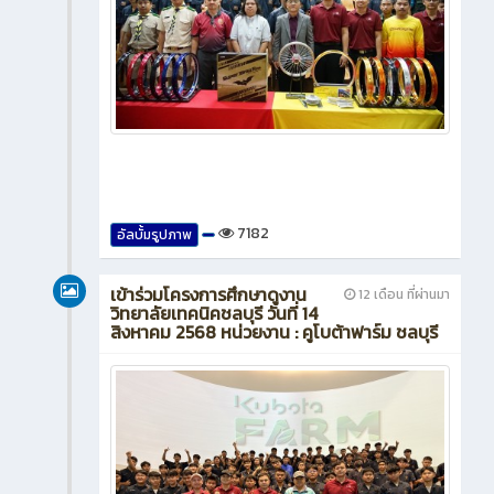
7182
อัลบั้มรูปภาพ
เข้าร่วมโครงการศึกษาดูงาน
12 เดือน ที่ผ่านมา
วิทยาลัยเทคนิคชลบุรี วันที่ 14
สิงหาคม 2568 หน่วยงาน : คูโบต้าฟาร์ม ชลบุรี