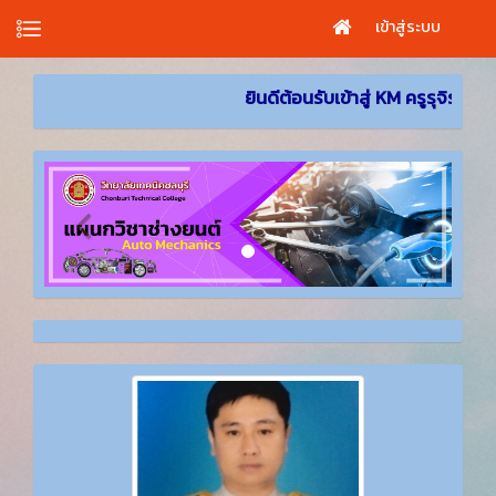
เข้าสู่ระบบ
ยินดีต้อนรับเข้าสู่ KM ครูรุจิรัตน์ มานะพระ