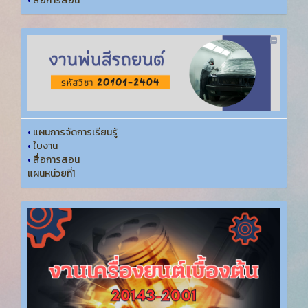
•
สื่อการสอน
•
แผนการจัดการเรียนรู้
•
ใบงาน
•
สื่อการสอน
แผนหน่วยที่1