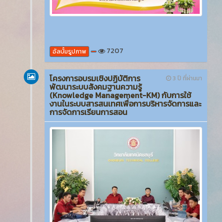
7207
อัลบั้มรูปภาพ
โครงการอบรมเชิงปฏิบัติการ
3 ปี ที่ผ่านมา
พัฒนาระบบสังคมฐานความรู้
(Knowledge Management-KM) กับการใช้
งานในระบบสารสนเทศเพื่อการบริหารจัดการและ
การจัดการเรียนการสอน