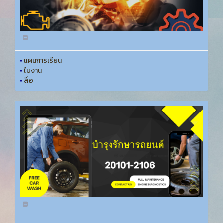
•
แผนการเรียน
•
ใบงาน
•
สื่อ