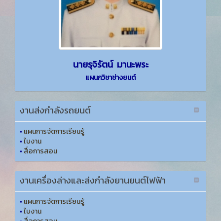
นายรุจิรัตน์ มานะพระ
แผนกวิชาช่างยนต์
งานส่งกำลังรถยนต์
•
แผนการจัดการเรียนรู้
•
ใบงาน
•
สื่อการสอน
งานเครื่องล่างและส่งกำลังยานยนต์ไฟฟ้า
•
แผนการจัดการเรียนรู้
•
ใบงาน