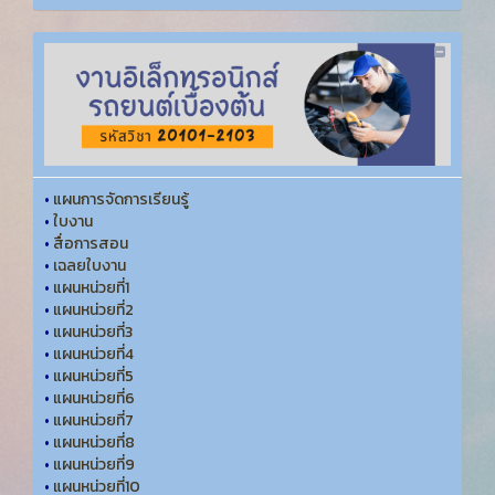
•
แผนการจัดการเรียนรู้
•
ใบงาน
•
สื่อการสอน
•
เฉลยใบงาน
•
แผนหน่วยที่1
•
แผนหน่วยที่2
•
แผนหน่วยที่3
•
แผนหน่วยที่4
•
แผนหน่วยที่5
•
แผนหน่วยที่6
•
แผนหน่วยที่7
•
แผนหน่วยที่8
•
แผนหน่วยที่9
•
แผนหน่วยที่10