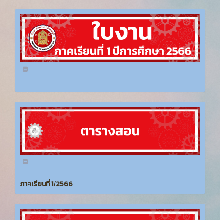
ภาคเรียนที่ 1/2566