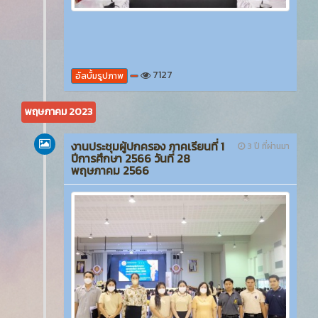
7127
อัลบั้มรูปภาพ
พฤษภาคม 2023
งานประชุมผู้ปกครอง ภาคเรียนที่ 1
3 ปี ที่ผ่านมา
ปีการศึกษา 2566 วันที่ 28
พฤษภาคม 2566