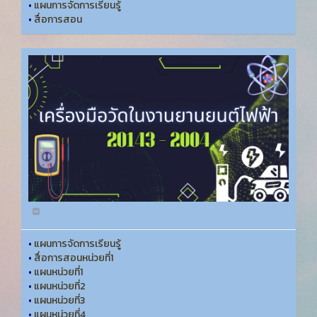
•
แผนการจัดการเรียนรู้
•
สื่อการสอน
•
แผนการจัดการเรียนรู้
•
สื่อการสอนหน่วยที่1
•
แผนหน่วยที่1
•
แผนหน่วยที่2
•
แผนหน่วยที่3
•
แผนหน่วยที่4