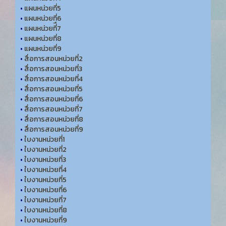
•
แผนหน่วยที่5
•
แผนหน่วยที่6
•
แผนหน่วยที่ึ7
•
แผนหน่วยที่8
•
แผนหน่วยที่9
•
สื่อการสอนหน่วยที่2
•
สื่อการสอนหน่วยที่3
•
สื่อการสอนหน่วยที่4
•
สื่อการสอนหน่วยที่5
•
สื่อการสอนหน่วยที่6
•
สื่อการสอนหน่วยที่7
•
สื่อการสอนหน่วยที่8
•
สื่อการสอนหน่วยที่9
•
ใบงานหน่วยที่1
•
ใบงานหน่วยที่2
•
ใบงานหน่วยที่3
•
ใบงานหน่วยที่4
•
ใบงานหน่วยที่5
•
ใบงานหน่วยที่6
•
ใบงานหน่วยที่7
•
ใบงานหน่วยที่8
•
ใบงานหน่วยที่9