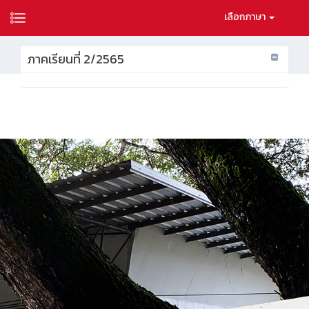
เลือกภาษา
ภาคเรียนที่ 2/2565