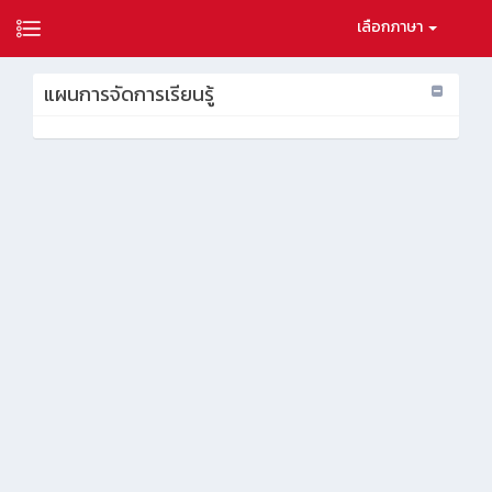
เลือกภาษา
แผนการจัดการเรียนรู้