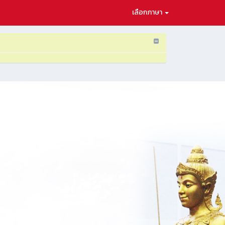
เลือกภาษา