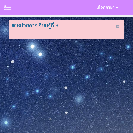
เลือกภาษา
☛หน่วยการเรียนรู้ที่ 8