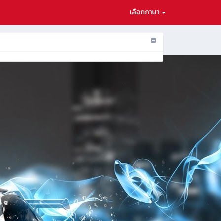
เลือกภาษา