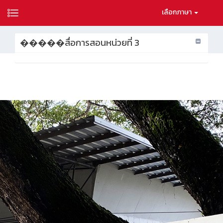
เลือกภาษา
�����สื่อการสอนหน่วยที่ 3