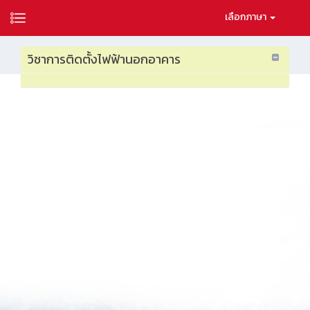
เลือกภาษา
วิชาการติดตั้งไฟฟ้านอกอาคาร