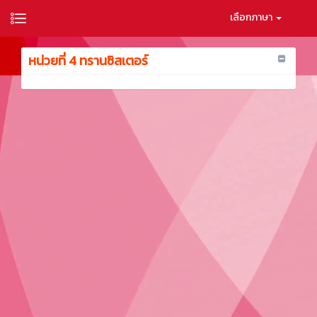
เลือกภาษา
หน่วยที่ 4 ทรานซิสเตอร์